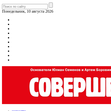
Понедельник, 10 августа 2026