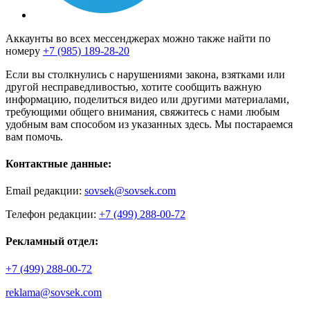
Аккаунты во всех мессенджерах можно также найти по
номеру
+7 (985) 189-28-20
Если вы столкнулись с нарушениями закона, взятками или
другой несправедливостью, хотите сообщить важную
информацию, поделиться видео или другими материалами,
требующими общего внимания, свяжитесь с нами любым
удобным вам способом из указанных здесь. Мы постараемся
вам помочь.
Контактные данные:
Email редакции:
sovsek@sovsek.com
Телефон редакции:
+7 (499) 288-00-72
Рекламный отдел:
+7 (499) 288-00-72
reklama@sovsek.com