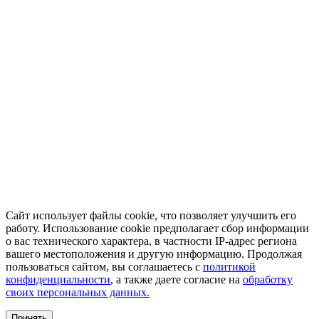
Сайт использует файлы cookie, что позволяет улучшить его
работу. Использование cookie предполагает сбор информации
о вас технического характера, в частности IP-адрес региона
вашего местоположения и другую информацию. Продолжая
пользоваться сайтом, вы соглашаетесь с
политикой
конфиденциальности
, а также даете согласие на
обработку
своих персональных данных.
Принять