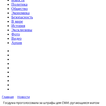
новости
Политика
Общество
Экономика
Безопасность
В мире
История
Эксклюзивы
Фото
Видео
Архив
Главная
Новости
Госдума проголосовала за штрафы для СМИ, ругающиеся матом