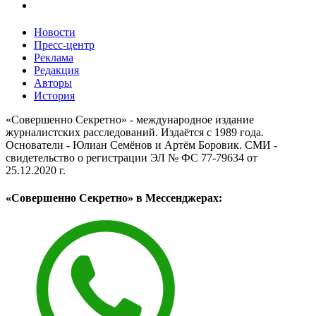
Новости
Пресс-центр
Реклама
Редакция
Авторы
История
«Совершенно Секретно» - международное издание
журналистских расследований. Издаётся с 1989 года.
Основатели - Юлиан Семёнов и Артём Боровик. CМИ -
свидетельство о регистрации ЭЛ № ФС 77-79634 от
25.12.2020 г.
«Совершенно Секретно» в Мессенджерах: