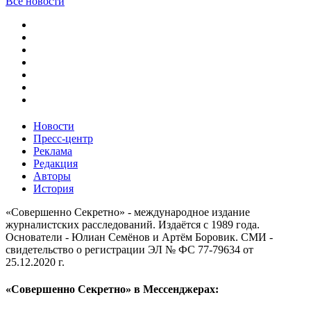
Все новости
Новости
Пресс-центр
Реклама
Редакция
Авторы
История
«Совершенно Секретно» - международное издание
журналистских расследований. Издаётся с 1989 года.
Основатели - Юлиан Семёнов и Артём Боровик. CМИ -
свидетельство о регистрации ЭЛ № ФС 77-79634 от
25.12.2020 г.
«Совершенно Секретно» в Мессенджерах: