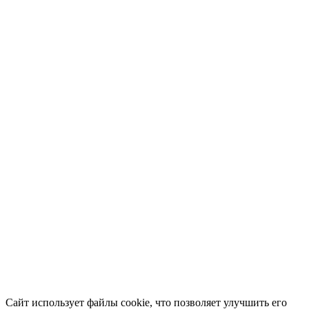
Сайт использует файлы cookie, что позволяет улучшить его