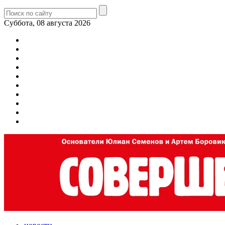
Суббота, 08 августа 2026