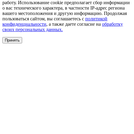
работу. Использование cookie предполагает сбор информации
о вас технического характера, в частности IP-адрес региона
вашего местоположения и другую информацию. Продолжая
пользоваться сайтом, вы соглашаетесь с
политикой
конфиденциальности
, а также даете согласие на
обработку
своих персональных данных.
Принять