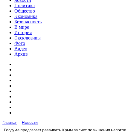
новости
Политика
Общество
Экономика
Безопасность
В мире
История
Эксклюзивы
Фото
Видео
Архив
Главная
Новости
Госдума предлагает развивать Крым за счет повышения налогов