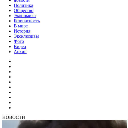
новости
Политика
Общество
Экономика
Безопасность
В мире
История
Эксклюзивы
Фото
Видео
Архив
НОВОСТИ