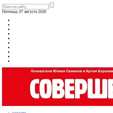
Пятница, 07 августа 2026