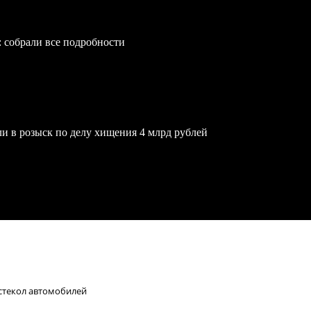
: собрали все подробности
и в розыск по делу хищения 4 млрд рублей
стекол автомобилей