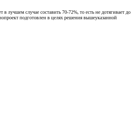
 лучшем случае составить 70-72%, то есть не дотягивает до
онопроект подготовлен в целях решения вышеуказанной