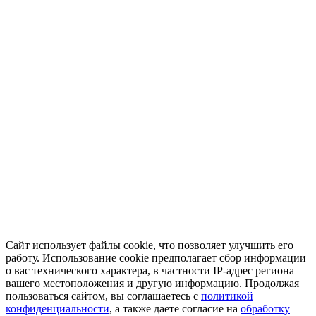
Сайт использует файлы cookie, что позволяет улучшить его
работу. Использование cookie предполагает сбор информации
о вас технического характера, в частности IP-адрес региона
вашего местоположения и другую информацию. Продолжая
пользоваться сайтом, вы соглашаетесь с
политикой
конфиденциальности
, а также даете согласие на
обработку