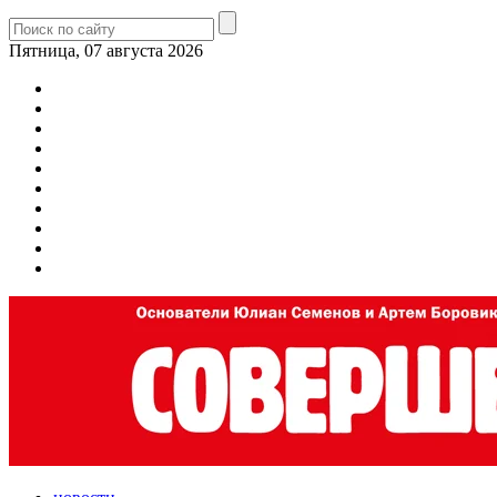
Пятница, 07 августа 2026