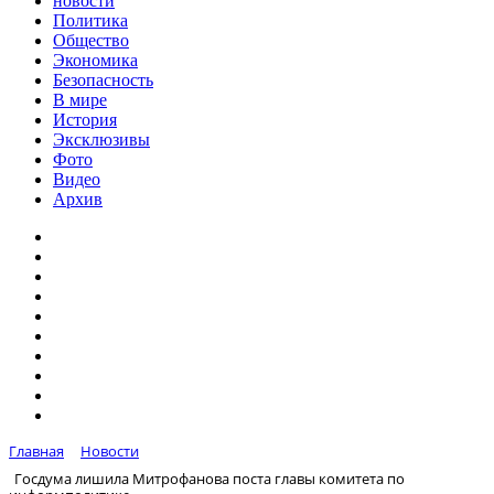
новости
Политика
Общество
Экономика
Безопасность
В мире
История
Эксклюзивы
Фото
Видео
Архив
Главная
Новости
Госдума лишила Митрофанова поста главы комитета по