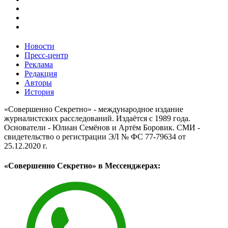
Новости
Пресс-центр
Реклама
Редакция
Авторы
История
«Совершенно Секретно» - международное издание
журналистских расследований. Издаётся с 1989 года.
Основатели - Юлиан Семёнов и Артём Боровик. CМИ -
свидетельство о регистрации ЭЛ № ФС 77-79634 от
25.12.2020 г.
«Совершенно Секретно» в Мессенджерах: