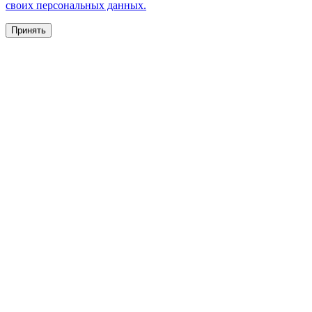
своих персональных данных.
Принять