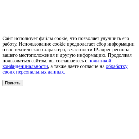
Сайт использует файлы cookie, что позволяет улучшить его
работу. Использование cookie предполагает сбор информации
о вас технического характера, в частности IP-адрес региона
вашего местоположения и другую информацию. Продолжая
пользоваться сайтом, вы соглашаетесь с
политикой
конфиденциальности
, а также даете согласие на
обработку
своих персональных данных.
Принять