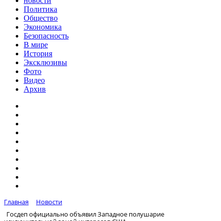
новости
Политика
Общество
Экономика
Безопасность
В мире
История
Эксклюзивы
Фото
Видео
Архив
Главная
Новости
Госдеп официально объявил Западное полушарие