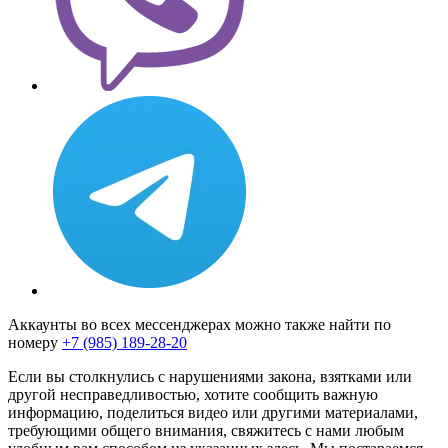
Аккаунты во всех мессенджерах можно также найти по
номеру
+7 (985) 189-28-20
Если вы столкнулись с нарушениями закона, взятками или
другой несправедливостью, хотите сообщить важную
информацию, поделиться видео или другими материалами,
требующими общего внимания, свяжитесь с нами любым