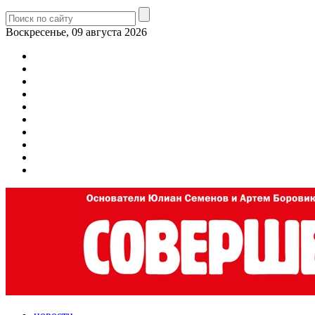
Воскресенье, 09 августа 2026