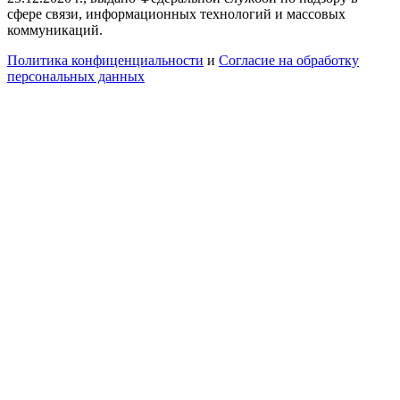
сфере связи, информационных технологий и массовых
коммуникаций.
Политика конфиценциальности
и
Согласие на обработку
персональных данных