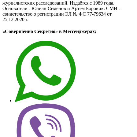
журналистских расследований. Издаётся с 1989 года.
Основатели - Юлиан Семёнов и Артём Боровик. CМИ -
свидетельство о регистрации ЭЛ № ФС 77-79634 от
25.12.2020 г.
«Совершенно Секретно» в Мессенджерах: