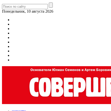
Понедельник, 10 августа 2026