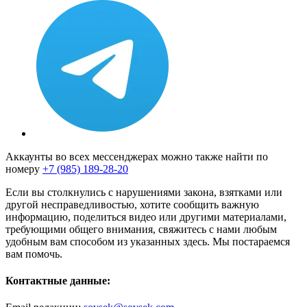
Аккаунты во всех мессенджерах можно также найти по
номеру
+7 (985) 189-28-20
Если вы столкнулись с нарушениями закона, взятками или
другой несправедливостью, хотите сообщить важную
информацию, поделиться видео или другими материалами,
требующими общего внимания, свяжитесь с нами любым
удобным вам способом из указанных здесь. Мы постараемся
вам помочь.
Контактные данные: