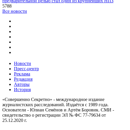
предварительной целью стал один из крупнейших НПЗ
5788
Все новости
Новости
Пресс-центр
Реклама
Редакция
Авторы
История
«Совершенно Секретно» - международное издание
журналистских расследований. Издаётся с 1989 года.
Основатели - Юлиан Семёнов и Артём Боровик. CМИ -
свидетельство о регистрации ЭЛ № ФС 77-79634 от
25.12.2020 г.