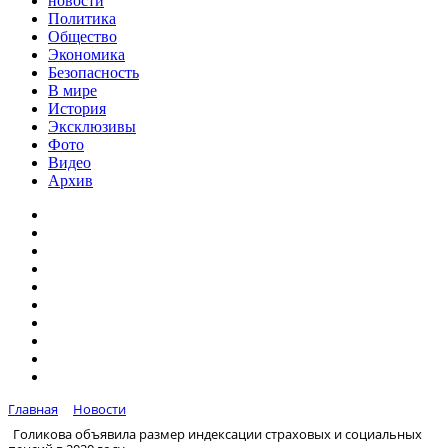
новости
Политика
Общество
Экономика
Безопасность
В мире
История
Эксклюзивы
Фото
Видео
Архив
Главная
Новости
Голикова объявила размер индексации страховых и социальных