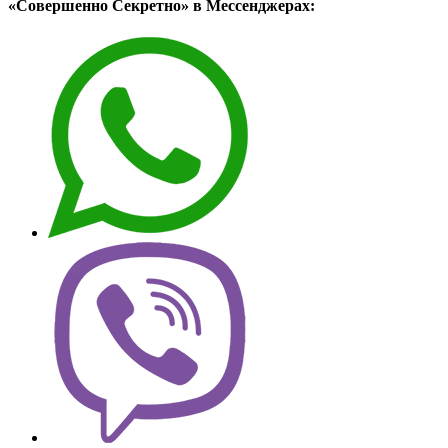
«Совершенно Секретно» в Мессенджерах: