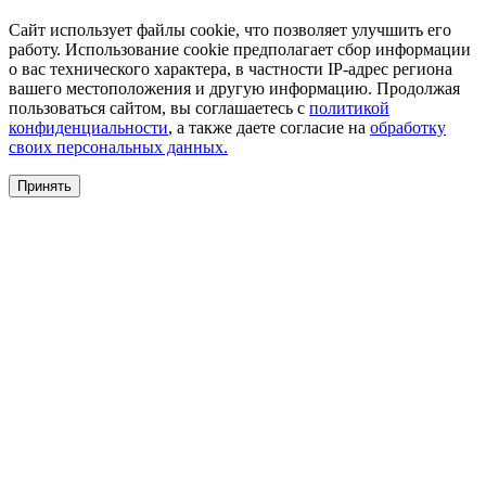
Сайт использует файлы cookie, что позволяет улучшить его
работу. Использование cookie предполагает сбор информации
о вас технического характера, в частности IP-адрес региона
вашего местоположения и другую информацию. Продолжая
пользоваться сайтом, вы соглашаетесь с
политикой
конфиденциальности
, а также даете согласие на
обработку
своих персональных данных.
Принять