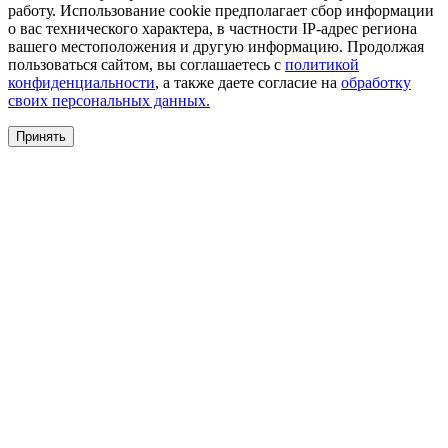
работу. Использование cookie предполагает сбор информации
о вас технического характера, в частности IP-адрес региона
вашего местоположения и другую информацию. Продолжая
пользоваться сайтом, вы соглашаетесь с
политикой
конфиденциальности
, а также даете согласие на
обработку
своих персональных данных.
Принять