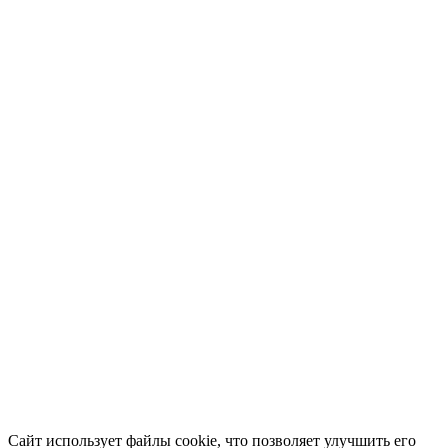
Сайт использует файлы cookie, что позволяет улучшить его