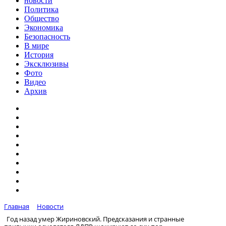
новости
Политика
Общество
Экономика
Безопасность
В мире
История
Эксклюзивы
Фото
Видео
Архив
Главная
Новости
Год назад умер Жириновский. Предсказания и странные