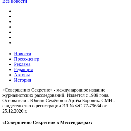
Все новости
Новости
Пресс-центр
Реклама
Редакция
Авторы
История
«Совершенно Секретно» - международное издание
журналистских расследований. Издаётся с 1989 года.
Основатели - Юлиан Семёнов и Артём Боровик. CМИ -
свидетельство о регистрации ЭЛ № ФС 77-79634 от
25.12.2020 г.
«Совершенно Секретно» в Мессенджерах: