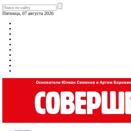
Пятница, 07 августа 2026