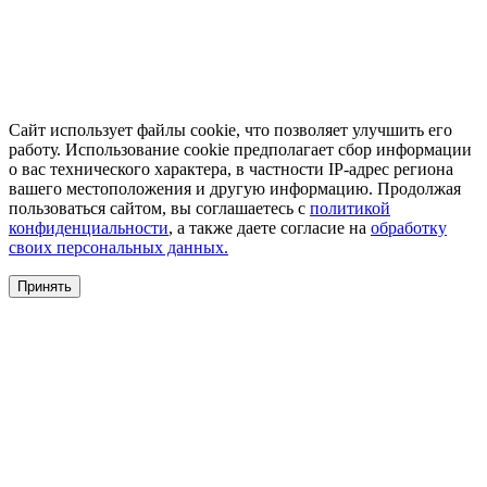
Сайт использует файлы cookie, что позволяет улучшить его
работу. Использование cookie предполагает сбор информации
о вас технического характера, в частности IP-адрес региона
вашего местоположения и другую информацию. Продолжая
пользоваться сайтом, вы соглашаетесь с
политикой
конфиденциальности
, а также даете согласие на
обработку
своих персональных данных.
Принять