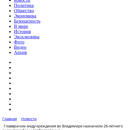
новости
Политика
Общество
Экономика
Безопасность
В мире
История
Эксклюзивы
Фото
Видео
Архив
Главная
Новости
Главврачом медучреждения во Владимире назначили 26-летнего