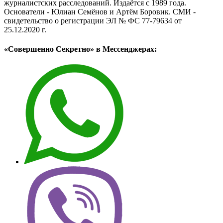
журналистских расследований. Издаётся с 1989 года.
Основатели - Юлиан Семёнов и Артём Боровик. CМИ -
свидетельство о регистрации ЭЛ № ФС 77-79634 от
25.12.2020 г.
«Совершенно Секретно» в Мессенджерах: