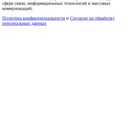
сфере связи, информационных технологий и массовых
коммуникаций.
Политика конфиценциальности
и
Согласие на обработку
персональных данных