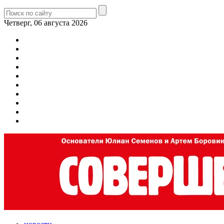
Четверг, 06 августа 2026