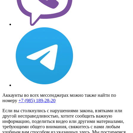
Аккаунты во всех мессенджерах можно также найти по
номеру
+7 (985) 189-28-20
Если вы столкнулись с нарушениями закона, взятками или
другой несправедливостью, хотите сообщить важную
информацию, поделиться видео или другими материалами,
требующими общего внимания, свяжитесь с нами любым
удобным вам способом из указанных здесь. Мы постараемся