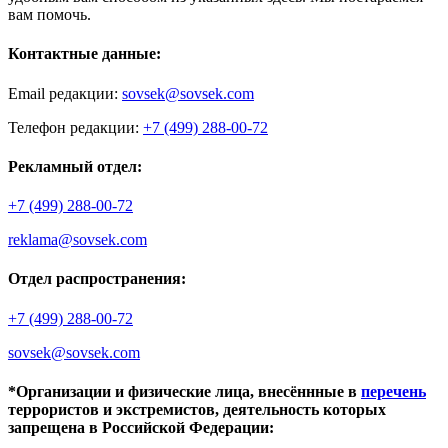
вам помочь.
Контактные данные:
Email редакции:
sovsek@sovsek.com
Телефон редакции:
+7 (499) 288-00-72
Рекламный отдел:
+7 (499) 288-00-72
reklama@sovsek.com
Отдел распространения:
+7 (499) 288-00-72
sovsek@sovsek.com
*Организации и физические лица, внесённные в
перечень
террористов и экстремистов, деятельность которых
запрещена в Российской Федерации: