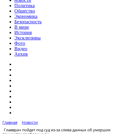
новости
Политика
Общество
Экономика
Безопасность
В мире
История
Эксклюзивы
Фото
Видео
Архив
Главная
Новости
Главврач пойдет под суд из-за слива данных об умерших