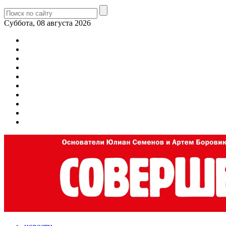
Суббота, 08 августа 2026