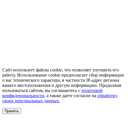
Сайт использует файлы cookie, что позволяет улучшить его
работу. Использование cookie предполагает сбор информации
о вас технического характера, в частности IP-адрес региона
вашего местоположения и другую информацию. Продолжая
пользоваться сайтом, вы соглашаетесь с
политикой
конфиденциальности
, а также даете согласие на
обработку
своих персональных данных.
Принять