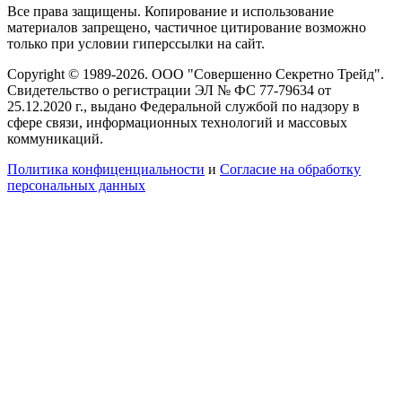
Все права защищены. Копирование и использование
материалов запрещено, частичное цитирование возможно
только при условии гиперссылки на сайт.
Copyright © 1989-2026. ООО "Совершенно Секретно Трейд".
Свидетельство о регистрации ЭЛ № ФС 77-79634 от
25.12.2020 г., выдано Федеральной службой по надзору в
сфере связи, информационных технологий и массовых
коммуникаций.
Политика конфиценциальности
и
Согласие на обработку
персональных данных