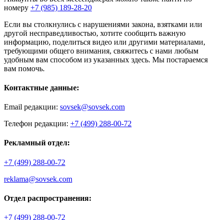
номеру
+7 (985) 189-28-20
Если вы столкнулись с нарушениями закона, взятками или
другой несправедливостью, хотите сообщить важную
информацию, поделиться видео или другими материалами,
требующими общего внимания, свяжитесь с нами любым
удобным вам способом из указанных здесь. Мы постараемся
вам помочь.
Контактные данные:
Email редакции:
sovsek@sovsek.com
Телефон редакции:
+7 (499) 288-00-72
Рекламный отдел:
+7 (499) 288-00-72
reklama@sovsek.com
Отдел распространения:
+7 (499) 288-00-72