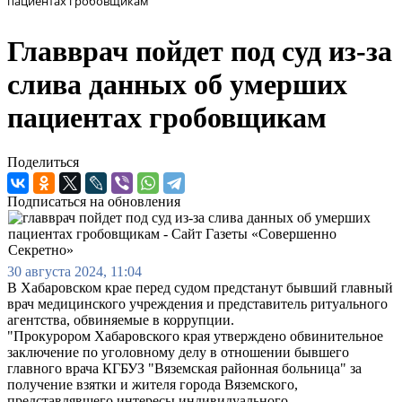
пациентах гробовщикам
Главврач пойдет под суд из-за
слива данных об умерших
пациентах гробовщикам
Поделиться
Подписаться на обновления
30 августа 2024, 11:04
В Хабаровском крае перед судом предстанут бывший главный
врач медицинского учреждения и представитель ритуального
агентства, обвиняемые в коррупции.
"Прокурором Хабаровского края утверждено обвинительное
заключение по уголовному делу в отношении бывшего
главного врача КГБУЗ "Вяземская районная больница" за
получение взятки и жителя города Вяземского,
представлявшего интересы индивидуального