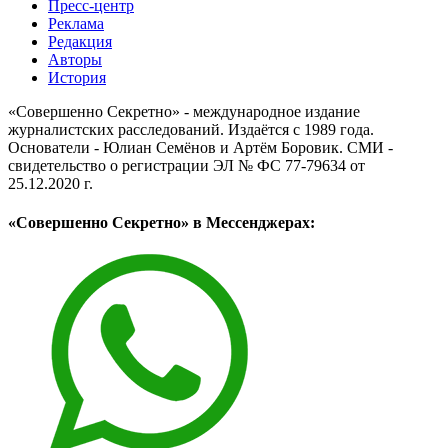
Пресс-центр
Реклама
Редакция
Авторы
История
«Совершенно Секретно» - международное издание
журналистских расследований. Издаётся с 1989 года.
Основатели - Юлиан Семёнов и Артём Боровик. CМИ -
свидетельство о регистрации ЭЛ № ФС 77-79634 от
25.12.2020 г.
«Совершенно Секретно» в Мессенджерах: