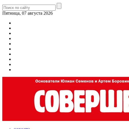
Пятница, 07 августа 2026