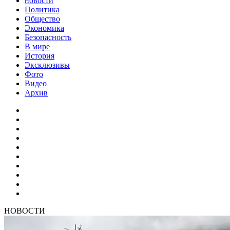
новости
Политика
Общество
Экономика
Безопасность
В мире
История
Эксклюзивы
Фото
Видео
Архив
НОВОСТИ