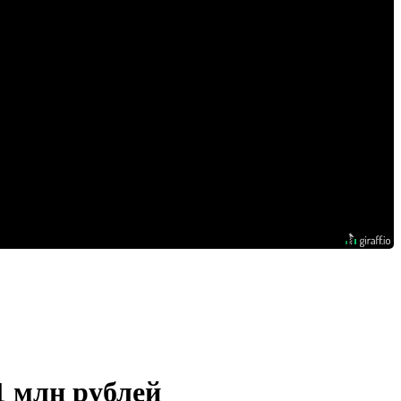
1 млн рублей