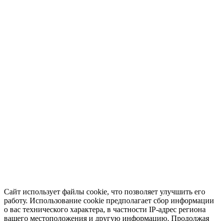
Сайт использует файлы cookie, что позволяет улучшить его
работу. Использование cookie предполагает сбор информации
о вас технического характера, в частности IP-адрес региона
вашего местоположения и другую информацию. Продолжая