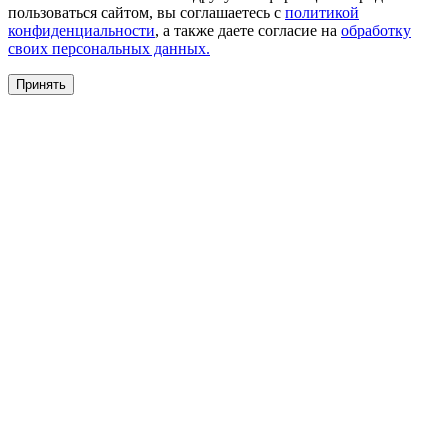
пользоваться сайтом, вы соглашаетесь с
политикой
конфиденциальности
, а также даете согласие на
обработку
своих персональных данных.
Принять