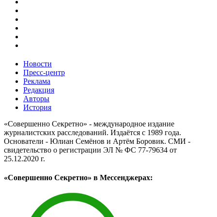
Новости
Пресс-центр
Реклама
Редакция
Авторы
История
«Совершенно Секретно» - международное издание
журналистских расследований. Издаётся с 1989 года.
Основатели - Юлиан Семёнов и Артём Боровик. CМИ -
свидетельство о регистрации ЭЛ № ФС 77-79634 от
25.12.2020 г.
«Совершенно Секретно» в Мессенджерах: