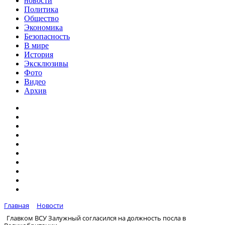
новости
Политика
Общество
Экономика
Безопасность
В мире
История
Эксклюзивы
Фото
Видео
Архив
Главная
Новости
Главком ВСУ Залужный согласился на должность посла в