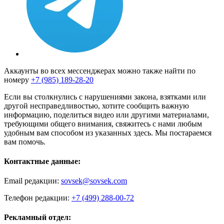
Аккаунты во всех мессенджерах можно также найти по
номеру
+7 (985) 189-28-20
Если вы столкнулись с нарушениями закона, взятками или
другой несправедливостью, хотите сообщить важную
информацию, поделиться видео или другими материалами,
требующими общего внимания, свяжитесь с нами любым
удобным вам способом из указанных здесь. Мы постараемся
вам помочь.
Контактные данные:
Email редакции:
sovsek@sovsek.com
Телефон редакции:
+7 (499) 288-00-72
Рекламный отдел: