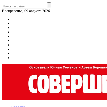
Воскресенье, 09 августа 2026