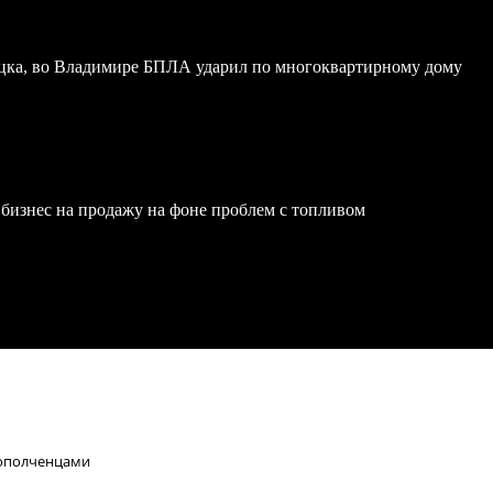
ка, во Владимире БПЛА ударил по многоквартирному дому
бизнес на продажу на фоне проблем с топливом
 ополченцами