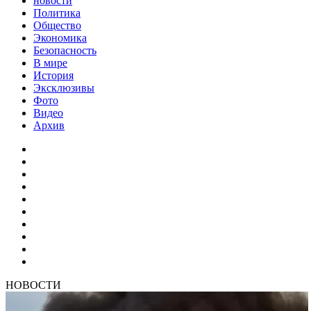
новости
Политика
Общество
Экономика
Безопасность
В мире
История
Эксклюзивы
Фото
Видео
Архив
НОВОСТИ