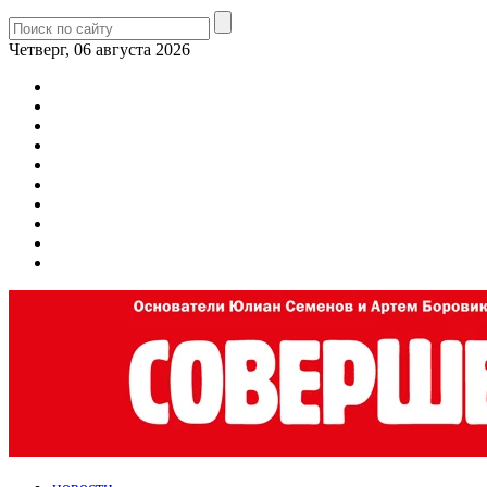
Четверг, 06 августа 2026