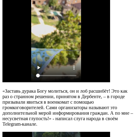
«Заставь дурака Богу молиться, он и лоб расшибёт! Это как
раз о странном решении, принятом в Дербенте, – в городе
призывали явиться в военкомат с помощью
громкоговорителей. Сами организаторы называют это
дополнительной мерой информирования граждан. А по мне –
несусветная глупость!» - написал слуга народа в своём
Telegram-канале.