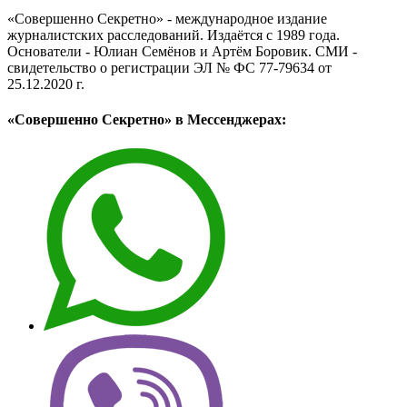
«Совершенно Секретно» - международное издание
журналистских расследований. Издаётся с 1989 года.
Основатели - Юлиан Семёнов и Артём Боровик. CМИ -
свидетельство о регистрации ЭЛ № ФС 77-79634 от
25.12.2020 г.
«Совершенно Секретно» в Мессенджерах: