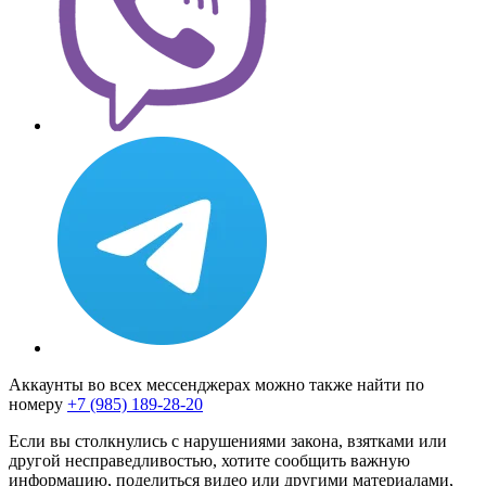
Аккаунты во всех мессенджерах можно также найти по
номеру
+7 (985) 189-28-20
Если вы столкнулись с нарушениями закона, взятками или
другой несправедливостью, хотите сообщить важную
информацию, поделиться видео или другими материалами,