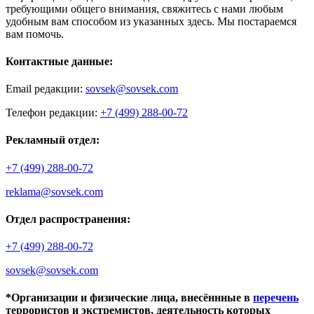
требующими общего внимания, свяжитесь с нами любым
удобным вам способом из указанных здесь. Мы постараемся
вам помочь.
Контактные данные:
Email редакции:
sovsek@sovsek.com
Телефон редакции:
+7 (499) 288-00-72
Рекламный отдел:
+7 (499) 288-00-72
reklama@sovsek.com
Отдел распространения:
+7 (499) 288-00-72
sovsek@sovsek.com
*Организации и физические лица, внесённные в
перечень
террористов и экстремистов, деятельность которых