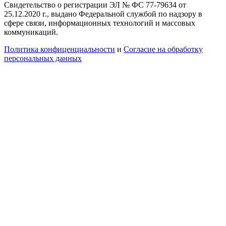
Свидетельство о регистрации ЭЛ № ФС 77-79634 от
25.12.2020 г., выдано Федеральной службой по надзору в
сфере связи, информационных технологий и массовых
коммуникаций.
Политика конфиценциальности
и
Согласие на обработку
персональных данных