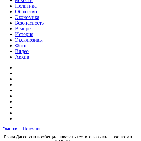
новости
Политика
Общество
Экономика
Безопасность
В мире
История
Эксклюзивы
Фото
Видео
Архив
Главная
Новости
Глава Дагестана пообещал наказать тех, кто зазывал в военкомат