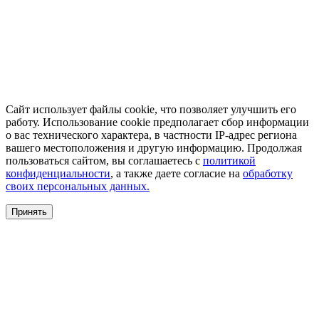
Сайт использует файлы cookie, что позволяет улучшить его
работу. Использование cookie предполагает сбор информации
о вас технического характера, в частности IP-адрес региона
вашего местоположения и другую информацию. Продолжая
пользоваться сайтом, вы соглашаетесь с
политикой
конфиденциальности
, а также даете согласие на
обработку
своих персональных данных.
Принять