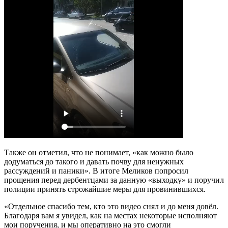
Также он отметил, что не понимает, «как можно было
додуматься до такого и давать почву для ненужных
рассуждений и паники». В итоге Меликов попросил
прощения перед дербентцами за данную «выходку» и поручил
полиции принять строжайшие меры для провинившихся.
«Отдельное спасибо тем, кто это видео снял и до меня довёл.
Благодаря вам я увидел, как на местах некоторые исполняют
мои поручения, и мы оперативно на это смогли