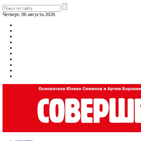
Четверг, 06 августа 2026