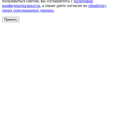
пользоваться сайтом, вы соглашаетесь с
политикой
конфиденциальности
, а также даете согласие на
обработку
своих персональных данных.
Принять