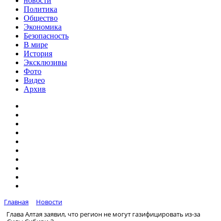
новости
Политика
Общество
Экономика
Безопасность
В мире
История
Эксклюзивы
Фото
Видео
Архив
Главная
Новости
Глава Алтая заявил, что регион не могут газифицировать из-за