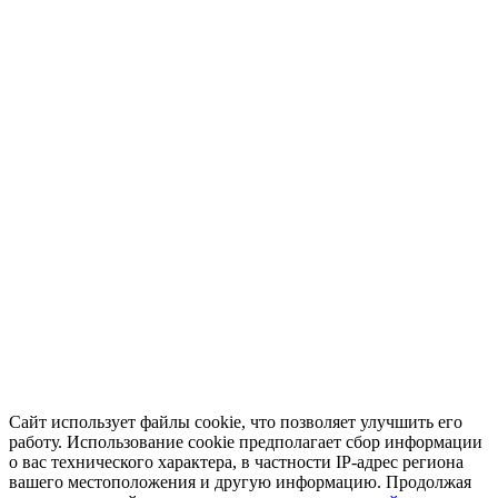
Сайт использует файлы cookie, что позволяет улучшить его
работу. Использование cookie предполагает сбор информации
о вас технического характера, в частности IP-адрес региона
вашего местоположения и другую информацию. Продолжая