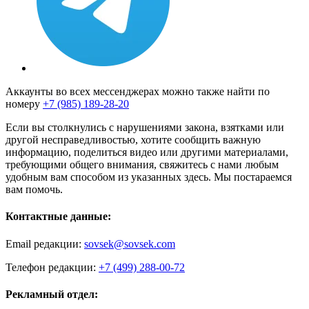
Аккаунты во всех мессенджерах можно также найти по
номеру
+7 (985) 189-28-20
Если вы столкнулись с нарушениями закона, взятками или
другой несправедливостью, хотите сообщить важную
информацию, поделиться видео или другими материалами,
требующими общего внимания, свяжитесь с нами любым
удобным вам способом из указанных здесь. Мы постараемся
вам помочь.
Контактные данные:
Email редакции:
sovsek@sovsek.com
Телефон редакции:
+7 (499) 288-00-72
Рекламный отдел: