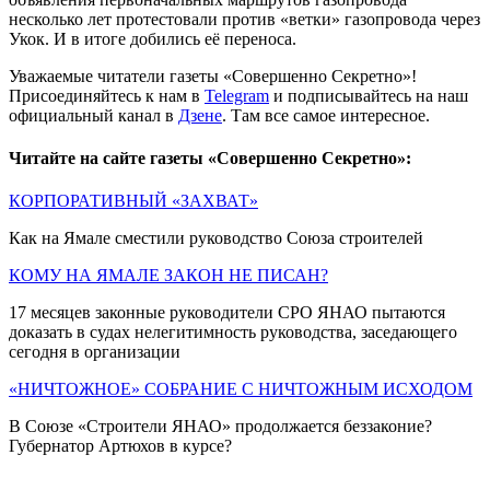
несколько лет протестовали против «ветки» газопровода через
Укок. И в итоге добились её переноса.
Уважаемые читатели газеты «Совершенно Секретно»!
Присоединяйтесь к нам в
Telegram
и подписывайтесь на наш
официальный канал в
Дзене
. Там все самое интересное.
Читайте на сайте газеты «Совершенно Секретно»:
КОРПОРАТИВНЫЙ «ЗАХВАТ»
Как на Ямале сместили руководство Союза строителей
КОМУ НА ЯМАЛЕ ЗАКОН НЕ ПИСАН?
17 месяцев законные руководители СРО ЯНАО пытаются
доказать в судах нелегитимность руководства, заседающего
сегодня в организации
«НИЧТОЖНОЕ» СОБРАНИЕ С НИЧТОЖНЫМ ИСХОДОМ
В Союзе «Строители ЯНАО» продолжается беззаконие?
Губернатор Артюхов в курсе?