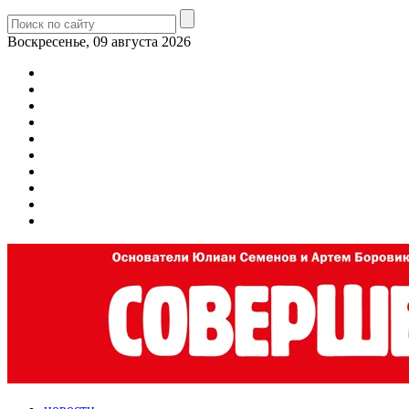
Воскресенье, 09 августа 2026