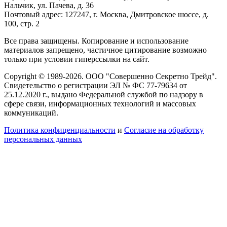
Нальчик, ул. Пачева, д. 36
Почтовый адрес: 127247, г. Москва, Дмитровское шоссе, д.
100, стр. 2
Все права защищены. Копирование и использование
материалов запрещено, частичное цитирование возможно
только при условии гиперссылки на сайт.
Copyright © 1989-2026. ООО "Совершенно Секретно Трейд".
Свидетельство о регистрации ЭЛ № ФС 77-79634 от
25.12.2020 г., выдано Федеральной службой по надзору в
сфере связи, информационных технологий и массовых
коммуникаций.
Политика конфиценциальности
и
Согласие на обработку
персональных данных