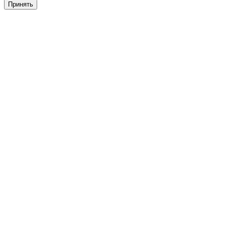
Принять