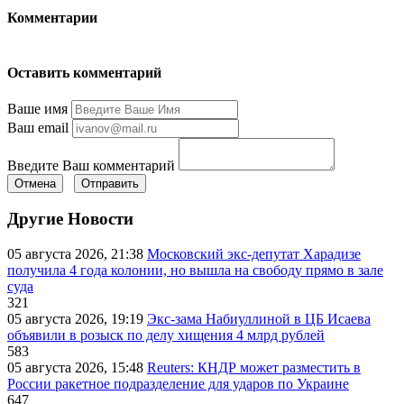
Комментарии
Оставить комментарий
Ваше имя
Ваш email
Введите Ваш комментарий
Отмена
Отправить
Другие Новости
05 августа 2026, 21:38
Московский экс-депутат Харадизе
получила 4 года колонии, но вышла на свободу прямо в зале
суда
321
05 августа 2026, 19:19
Экс-зама Набиуллиной в ЦБ Исаева
объявили в розыск по делу хищения 4 млрд рублей
583
05 августа 2026, 15:48
Reuters: КНДР может разместить в
России ракетное подразделение для ударов по Украине
647