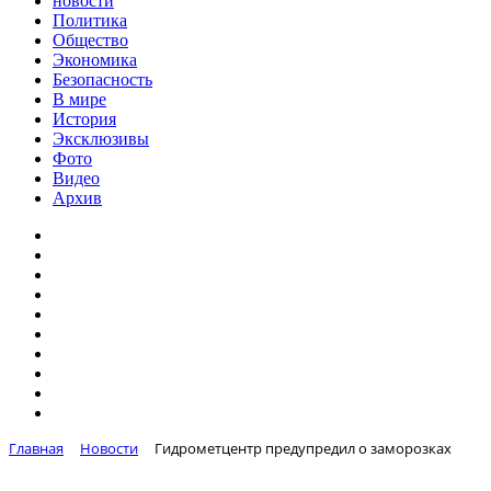
новости
Политика
Общество
Экономика
Безопасность
В мире
История
Эксклюзивы
Фото
Видео
Архив
Главная
Новости
Гидрометцентр предупредил о заморозках