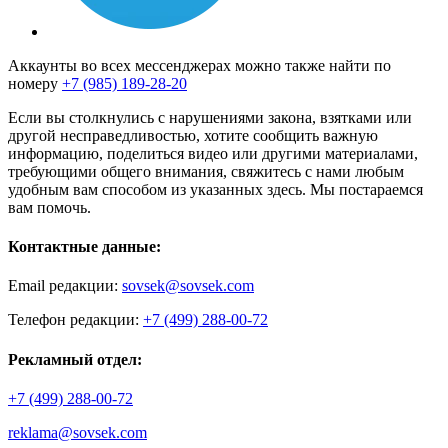
Аккаунты во всех мессенджерах можно также найти по
номеру
+7 (985) 189-28-20
Если вы столкнулись с нарушениями закона, взятками или
другой несправедливостью, хотите сообщить важную
информацию, поделиться видео или другими материалами,
требующими общего внимания, свяжитесь с нами любым
удобным вам способом из указанных здесь. Мы постараемся
вам помочь.
Контактные данные:
Email редакции:
sovsek@sovsek.com
Телефон редакции:
+7 (499) 288-00-72
Рекламный отдел:
+7 (499) 288-00-72
reklama@sovsek.com