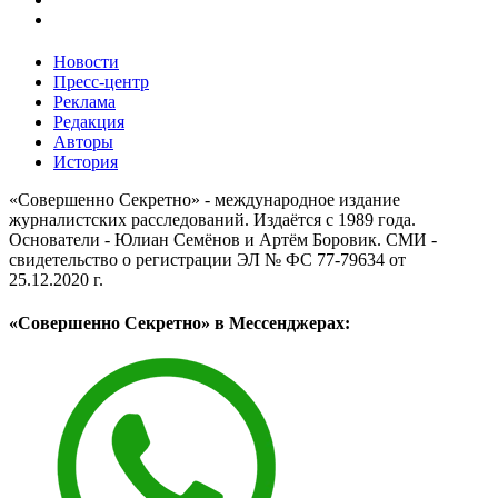
Новости
Пресс-центр
Реклама
Редакция
Авторы
История
«Совершенно Секретно» - международное издание
журналистских расследований. Издаётся с 1989 года.
Основатели - Юлиан Семёнов и Артём Боровик. CМИ -
свидетельство о регистрации ЭЛ № ФС 77-79634 от
25.12.2020 г.
«Совершенно Секретно» в Мессенджерах: