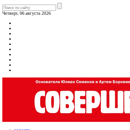
Четверг, 06 августа 2026