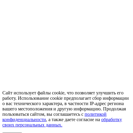
Сайт использует файлы cookie, что позволяет улучшить его
работу. Использование cookie предполагает сбор информации
о вас технического характера, в частности IP-адрес региона
вашего местоположения и другую информацию. Продолжая
пользоваться сайтом, вы соглашаетесь с
политикой
конфиденциальности
, а также даете согласие на
обработку
своих персональных данных.