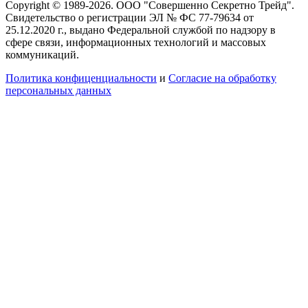
Copyright © 1989-2026. ООО "Совершенно Секретно Трейд".
Свидетельство о регистрации ЭЛ № ФС 77-79634 от
25.12.2020 г., выдано Федеральной службой по надзору в
сфере связи, информационных технологий и массовых
коммуникаций.
Политика конфиценциальности
и
Согласие на обработку
персональных данных