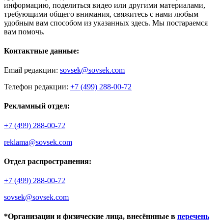
информацию, поделиться видео или другими материалами,
требующими общего внимания, свяжитесь с нами любым
удобным вам способом из указанных здесь. Мы постараемся
вам помочь.
Контактные данные:
Email редакции:
sovsek@sovsek.com
Телефон редакции:
+7 (499) 288-00-72
Рекламный отдел:
+7 (499) 288-00-72
reklama@sovsek.com
Отдел распространения:
+7 (499) 288-00-72
sovsek@sovsek.com
*Организации и физические лица, внесённные в
перечень