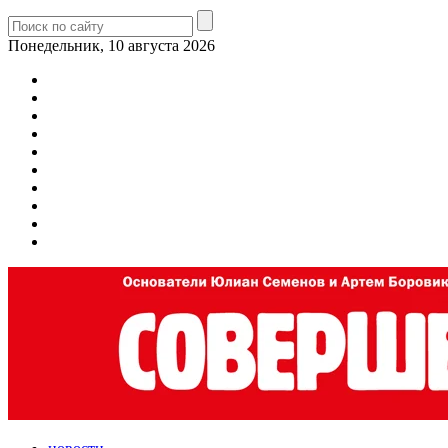
Понедельник, 10 августа 2026