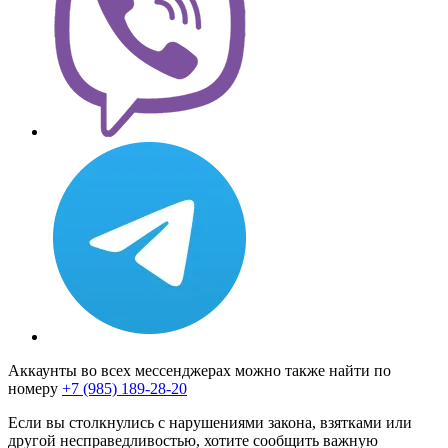
Аккаунты во всех мессенджерах можно также найти по
номеру
+7 (985) 189-28-20
Если вы столкнулись с нарушениями закона, взятками или
другой несправедливостью, хотите сообщить важную