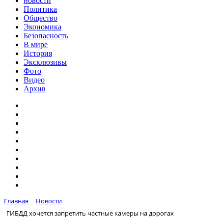
новости
Политика
Общество
Экономика
Безопасность
В мире
История
Эксклюзивы
Фото
Видео
Архив
Главная
Новости
ГИБДД хочется запретить частные камеры на дорогах