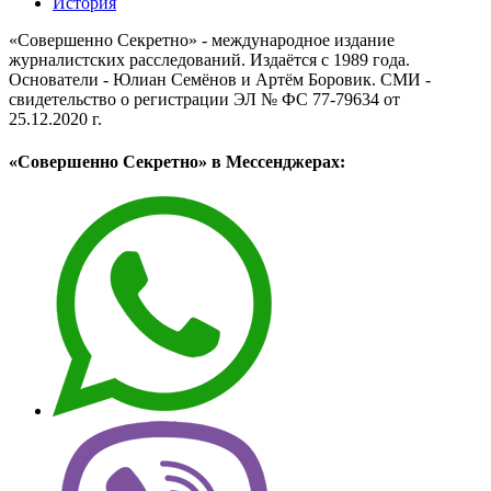
История
«Совершенно Секретно» - международное издание
журналистских расследований. Издаётся с 1989 года.
Основатели - Юлиан Семёнов и Артём Боровик. CМИ -
свидетельство о регистрации ЭЛ № ФС 77-79634 от
25.12.2020 г.
«Совершенно Секретно» в Мессенджерах: