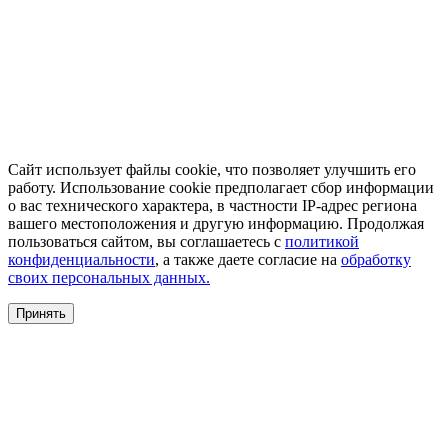
Сайт использует файлы cookie, что позволяет улучшить его
работу. Использование cookie предполагает сбор информации
о вас технического характера, в частности IP-адрес региона
вашего местоположения и другую информацию. Продолжая
пользоваться сайтом, вы соглашаетесь с
политикой
конфиденциальности
, а также даете согласие на
обработку
своих персональных данных.
Принять