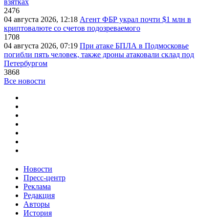
взятках
2476
04 августа 2026, 12:18
Агент ФБР украл почти $1 млн в
криптовалюте со счетов подозреваемого
1708
04 августа 2026, 07:19
При атаке БПЛА в Подмосковье
погибли пять человек, также дроны атаковали склад под
Петербургом
3868
Все новости
Новости
Пресс-центр
Реклама
Редакция
Авторы
История