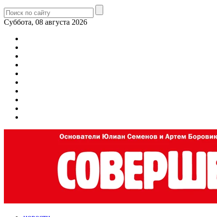
Суббота, 08 августа 2026