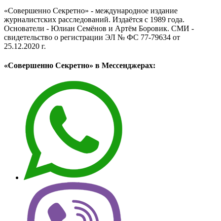
«Совершенно Секретно» - международное издание
журналистских расследований. Издаётся с 1989 года.
Основатели - Юлиан Семёнов и Артём Боровик. CМИ -
свидетельство о регистрации ЭЛ № ФС 77-79634 от
25.12.2020 г.
«Совершенно Секретно» в Мессенджерах: