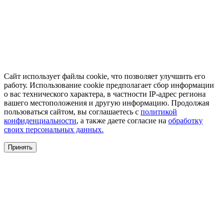
Сайт использует файлы cookie, что позволяет улучшить его
работу. Использование cookie предполагает сбор информации
о вас технического характера, в частности IP-адрес региона
вашего местоположения и другую информацию. Продолжая
пользоваться сайтом, вы соглашаетесь с
политикой
конфиденциальности
, а также даете согласие на
обработку
своих персональных данных.
Принять