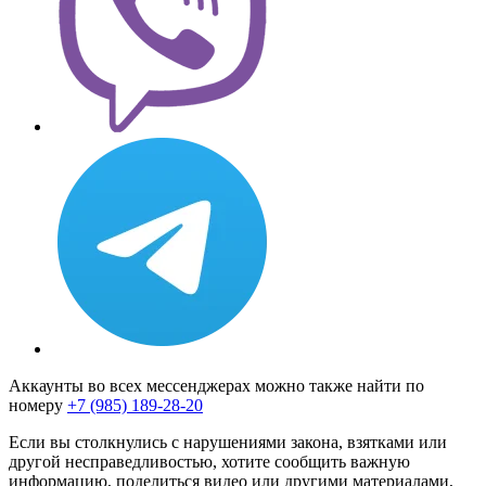
Аккаунты во всех мессенджерах можно также найти по
номеру
+7 (985) 189-28-20
Если вы столкнулись с нарушениями закона, взятками или
другой несправедливостью, хотите сообщить важную
информацию, поделиться видео или другими материалами,