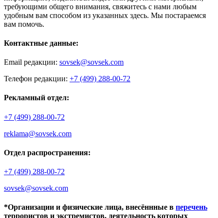
требующими общего внимания, свяжитесь с нами любым
удобным вам способом из указанных здесь. Мы постараемся
вам помочь.
Контактные данные:
Email редакции:
sovsek@sovsek.com
Телефон редакции:
+7 (499) 288-00-72
Рекламный отдел:
+7 (499) 288-00-72
reklama@sovsek.com
Отдел распространения:
+7 (499) 288-00-72
sovsek@sovsek.com
*Организации и физические лица, внесённные в
перечень
террористов и экстремистов, деятельность которых