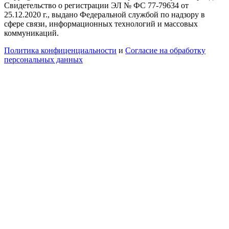
Свидетельство о регистрации ЭЛ № ФС 77-79634 от
25.12.2020 г., выдано Федеральной службой по надзору в
сфере связи, информационных технологий и массовых
коммуникаций.
Политика конфиценциальности
и
Согласие на обработку
персональных данных