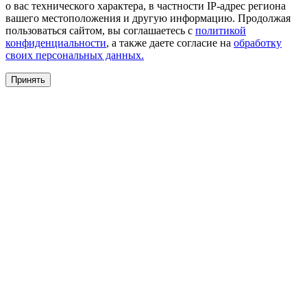
о вас технического характера, в частности IP-адрес региона
вашего местоположения и другую информацию. Продолжая
пользоваться сайтом, вы соглашаетесь с
политикой
конфиденциальности
, а также даете согласие на
обработку
своих персональных данных.
Принять