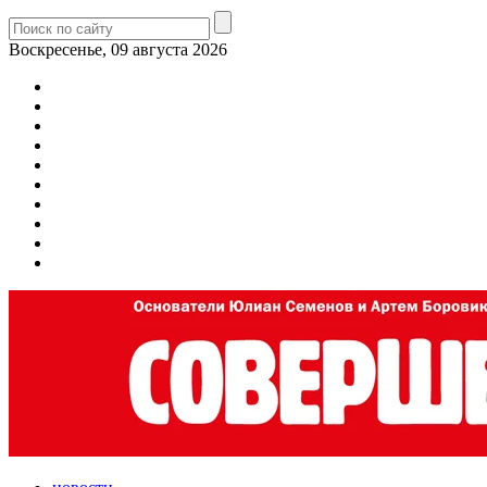
Воскресенье, 09 августа 2026