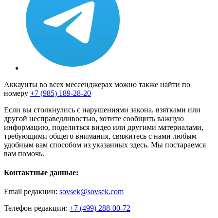
Аккаунты во всех мессенджерах можно также найти по
номеру
+7 (985) 189-28-20
Если вы столкнулись с нарушениями закона, взятками или
другой несправедливостью, хотите сообщить важную
информацию, поделиться видео или другими материалами,
требующими общего внимания, свяжитесь с нами любым
удобным вам способом из указанных здесь. Мы постараемся
вам помочь.
Контактные данные:
Email редакции:
sovsek@sovsek.com
Телефон редакции:
+7 (499) 288-00-72