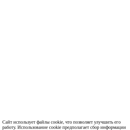
Сайт использует файлы cookie, что позволяет улучшить его
работу. Использование cookie предполагает сбор информации