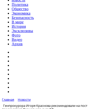
новости
Политика
Общество
Экономика
Безопасность
В мире
История
Эксклюзивы
Фото
Видео
Архив
Главная
Новости
Генпрокурора Игоря Краснова рекомендовали на пост