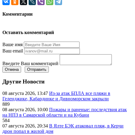
Комментарии
Оставить комментарий
Ваше имя
Ваш email
Введите Ваш комментарий
Отмена
Отправить
Другие Новости
08 августа 2026, 13:47
Из-за атак БПЛА все пляжи в
Геленджике, Кабардинке и Дивноморском закрыли
889
08 августа 2026, 10:00
Пожары и раненые: последствия атак
на НПЗ в Самарской области и на Кубани
584
07 августа 2026, 20:34
В Ялте БЭК атаковал пляж, в Керчи
дрон попал в жилой дом