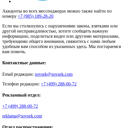
Аккаунты во всех мессенджерах можно также найти по
номеру
+7 (985) 189-28-20
Если вы столкнулись с нарушениями закона, взятками или
другой несправедливостью, хотите сообщить важную
информацию, поделиться видео или другими материалами,
требующими общего внимания, свяжитесь с нами любым
удобным вам способом из указанных здесь. Мы постараемся
вам помочь.
Контактные данные:
Email редакции:
sovsek@sovsek.com
Телефон редакции:
+7 (499) 288-00-72
Рекламный отдел:
+7 (499) 288-00-72
reklama@sovsek.com
Отдел распространения: