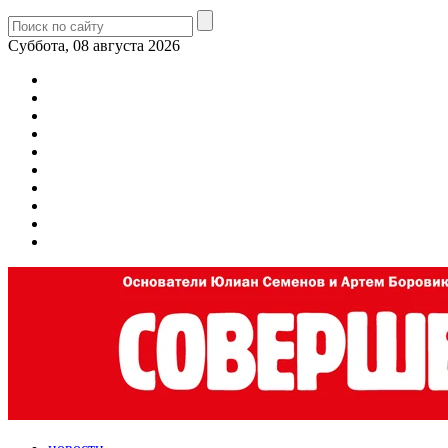
Суббота, 08 августа 2026