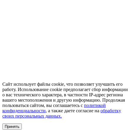
Сайт использует файлы cookie, что позволяет улучшить его
работу. Использование cookie предполагает сбор информации
о вас технического характера, в частности IP-адрес региона
вашего местоположения и другую информацию. Продолжая
пользоваться сайтом, вы соглашаетесь с
политикой
конфиденциальности
, а также даете согласие на
обработку
своих персональных данных.
Принять