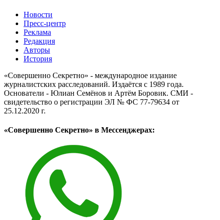
Новости
Пресс-центр
Реклама
Редакция
Авторы
История
«Совершенно Секретно» - международное издание
журналистских расследований. Издаётся с 1989 года.
Основатели - Юлиан Семёнов и Артём Боровик. CМИ -
свидетельство о регистрации ЭЛ № ФС 77-79634 от
25.12.2020 г.
«Совершенно Секретно» в Мессенджерах: