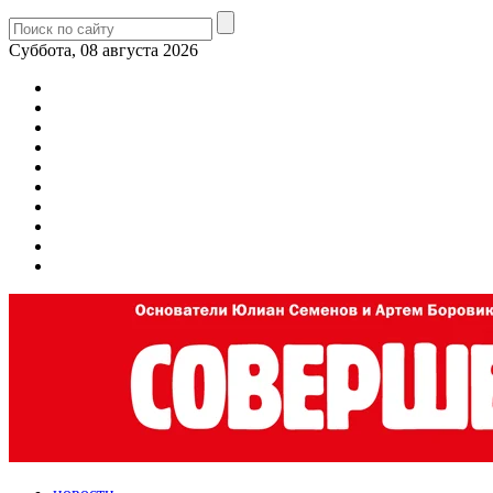
Суббота, 08 августа 2026