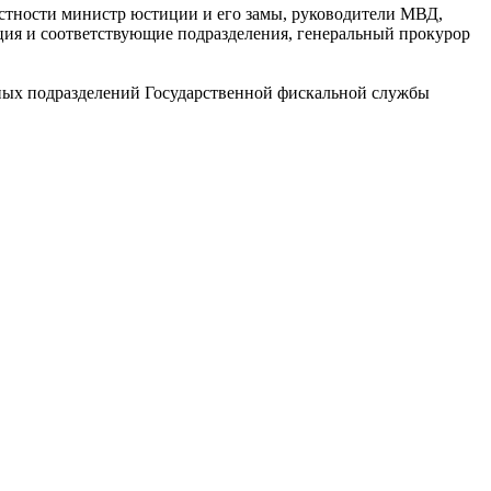
астности министр юстиции и его замы, руководители МВД,
ция и соответствующие подразделения, генеральный прокурор
ных подразделений Государственной фискальной службы