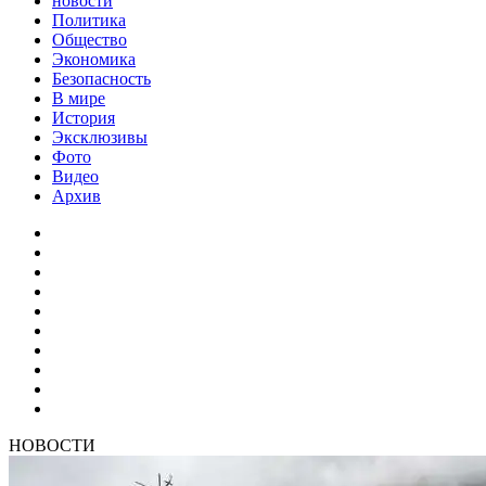
новости
Политика
Общество
Экономика
Безопасность
В мире
История
Эксклюзивы
Фото
Видео
Архив
НОВОСТИ