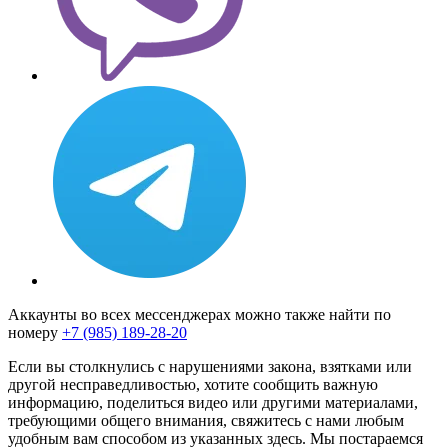
Аккаунты во всех мессенджерах можно также найти по
номеру
+7 (985) 189-28-20
Если вы столкнулись с нарушениями закона, взятками или
другой несправедливостью, хотите сообщить важную
информацию, поделиться видео или другими материалами,
требующими общего внимания, свяжитесь с нами любым
удобным вам способом из указанных здесь. Мы постараемся