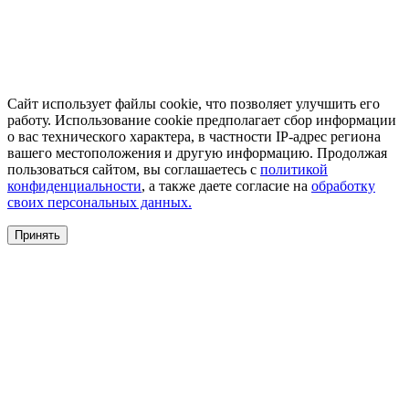
Сайт использует файлы cookie, что позволяет улучшить его
работу. Использование cookie предполагает сбор информации
о вас технического характера, в частности IP-адрес региона
вашего местоположения и другую информацию. Продолжая
пользоваться сайтом, вы соглашаетесь с
политикой
конфиденциальности
, а также даете согласие на
обработку
своих персональных данных.
Принять