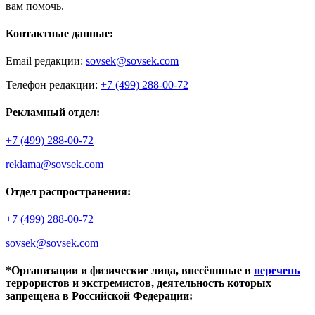
вам помочь.
Контактные данные:
Email редакции:
sovsek@sovsek.com
Телефон редакции:
+7 (499) 288-00-72
Рекламный отдел:
+7 (499) 288-00-72
reklama@sovsek.com
Отдел распространения:
+7 (499) 288-00-72
sovsek@sovsek.com
*Организации и физические лица, внесённные в
перечень
террористов и экстремистов, деятельность которых
запрещена в Российской Федерации: