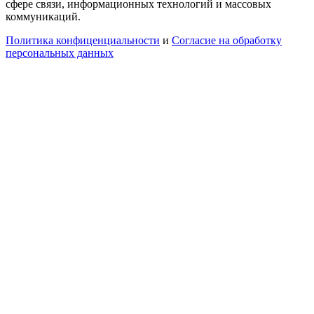
сфере связи, информационных технологий и массовых
коммуникаций.
Политика конфиценциальности
и
Согласие на обработку
персональных данных