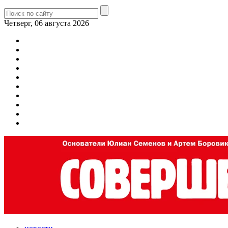
Четверг, 06 августа 2026