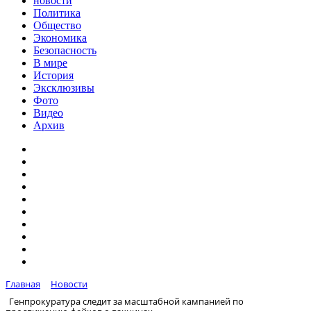
новости
Политика
Общество
Экономика
Безопасность
В мире
История
Эксклюзивы
Фото
Видео
Архив
Главная
Новости
Генпрокуратура следит за масштабной кампанией по