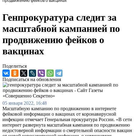
продвижению фейков о вакцинах
Генпрокуратура следит за
масштабной кампанией по
продвижению фейков о
вакцинах
Поделиться
Подписаться на обновления
05 января 2022, 16:48
Масштабную кампанию по продвижению в интернете
фейковой информации о вакцинах от коронавирусной
инфекции отмечает Генеральная прокуратура России. «В сети
интернет развернута масштабная кампания по продвижению
недостоверной информации о смертельной опасности вакцин
от новой коронавирусной инфекции, о неминуемом