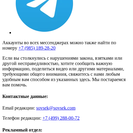
Аккаунты во всех мессенджерах можно также найти по
номеру
+7 (985) 189-28-20
Если вы столкнулись с нарушениями закона, взятками или
другой несправедливостью, хотите сообщить важную
информацию, поделиться видео или другими материалами,
требующими общего внимания, свяжитесь с нами любым
удобным вам способом из указанных здесь. Мы постараемся
вам помочь.
Контактные данные:
Email редакции:
sovsek@sovsek.com
Телефон редакции:
+7 (499) 288-00-72
Рекламный отдел: