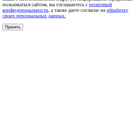
пользоваться сайтом, вы соглашаетесь с
политикой
конфиденциальности
, а также даете согласие на
обработку
своих персональных данных.
Принять