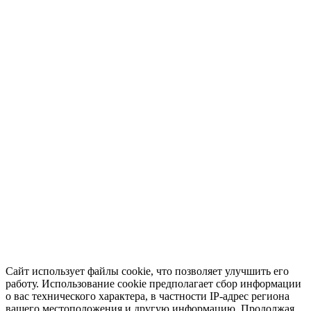
Сайт использует файлы cookie, что позволяет улучшить его
работу. Использование cookie предполагает сбор информации
о вас технического характера, в частности IP-адрес региона
вашего местоположения и другую информацию. Продолжая