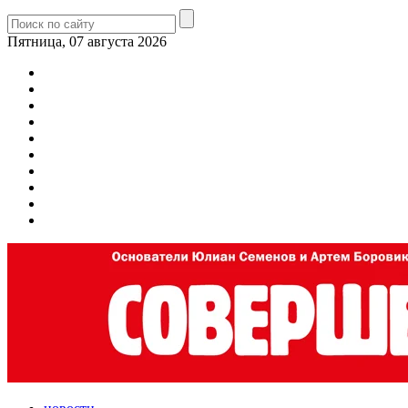
Пятница, 07 августа 2026