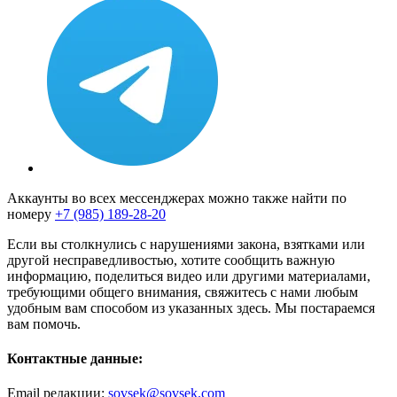
Аккаунты во всех мессенджерах можно также найти по
номеру
+7 (985) 189-28-20
Если вы столкнулись с нарушениями закона, взятками или
другой несправедливостью, хотите сообщить важную
информацию, поделиться видео или другими материалами,
требующими общего внимания, свяжитесь с нами любым
удобным вам способом из указанных здесь. Мы постараемся
вам помочь.
Контактные данные:
Email редакции:
sovsek@sovsek.com