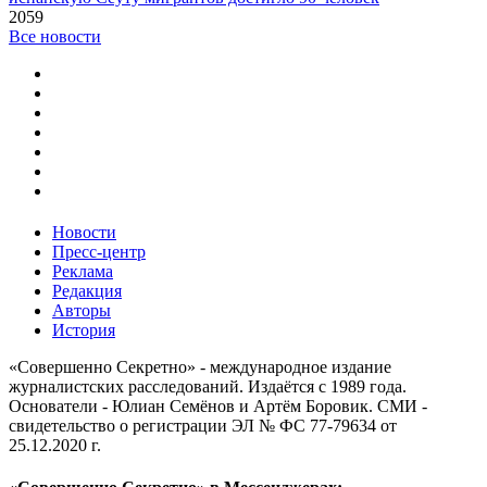
2059
Все новости
Новости
Пресс-центр
Реклама
Редакция
Авторы
История
«Совершенно Секретно» - международное издание
журналистских расследований. Издаётся с 1989 года.
Основатели - Юлиан Семёнов и Артём Боровик. CМИ -
свидетельство о регистрации ЭЛ № ФС 77-79634 от
25.12.2020 г.