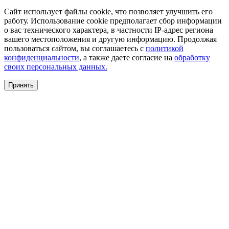
Сайт использует файлы cookie, что позволяет улучшить его
работу. Использование cookie предполагает сбор информации
о вас технического характера, в частности IP-адрес региона
вашего местоположения и другую информацию. Продолжая
пользоваться сайтом, вы соглашаетесь с
политикой
конфиденциальности
, а также даете согласие на
обработку
своих персональных данных.
Принять