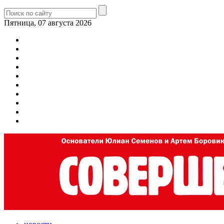
Пятница, 07 августа 2026