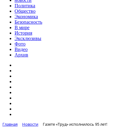
новости
Политика
Общество
Экономика
Безопасность
В мире
История
Эксклюзивы
Фото
Видео
Архив
Главная
Новости
Газете «Труд» исполнилось 95 лет!