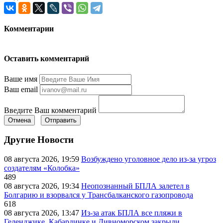
Комментарии
Оставить комментарий
Ваше имя
Ваш email
Введите Ваш комментарий
Отмена
Отправить
Другие Новости
08 августа 2026, 19:59
Возбуждено уголовное дело из-за угроз
создателям «Колобка»
489
08 августа 2026, 19:34
Неопознанный БПЛА залетел в
Болгарию и взорвался у Трансбалканского газопровода
618
08 августа 2026, 13:47
Из-за атак БПЛА все пляжи в
Геленджике, Кабардинке и Дивноморском закрыли