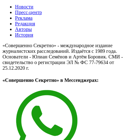
Новости
Пресс-центр
Реклама
Редакция
Авторы
История
«Совершенно Секретно» - международное издание
журналистских расследований. Издаётся с 1989 года.
Основатели - Юлиан Семёнов и Артём Боровик. CМИ -
свидетельство о регистрации ЭЛ № ФС 77-79634 от
25.12.2020 г.
«Совершенно Секретно» в Мессенджерах: