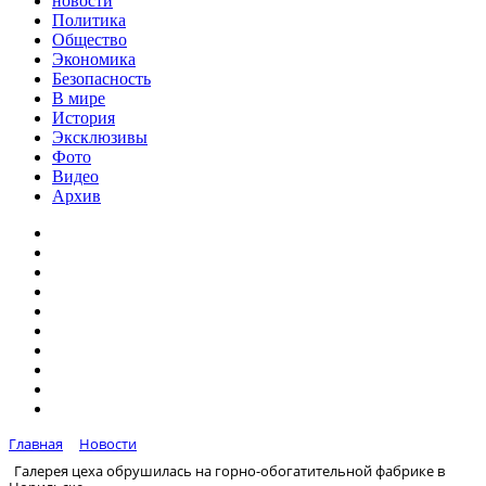
новости
Политика
Общество
Экономика
Безопасность
В мире
История
Эксклюзивы
Фото
Видео
Архив
Главная
Новости
Галерея цеха обрушилась на горно-обогатительной фабрике в