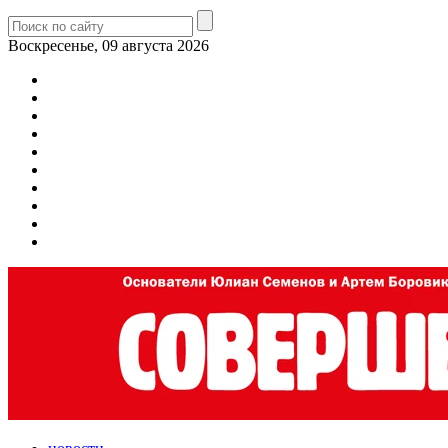
Воскресенье, 09 августа 2026