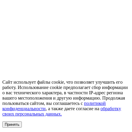
Сайт использует файлы cookie, что позволяет улучшить его
работу. Использование cookie предполагает сбор информации
о вас технического характера, в частности IP-адрес региона
вашего местоположения и другую информацию. Продолжая
пользоваться сайтом, вы соглашаетесь с
политикой
конфиденциальности
, а также даете согласие на
обработку
своих персональных данных.
Принять