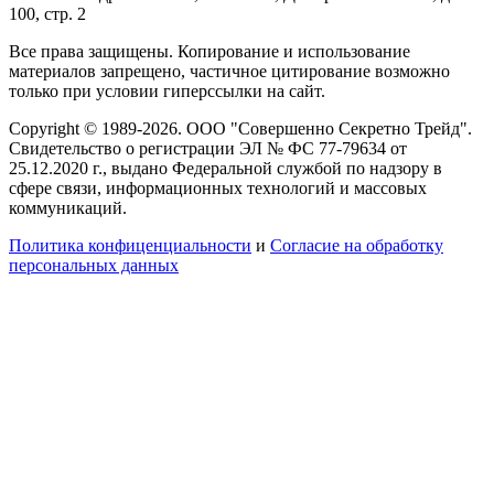
100, стр. 2
Все права защищены. Копирование и использование
материалов запрещено, частичное цитирование возможно
только при условии гиперссылки на сайт.
Copyright © 1989-2026. ООО "Совершенно Секретно Трейд".
Свидетельство о регистрации ЭЛ № ФС 77-79634 от
25.12.2020 г., выдано Федеральной службой по надзору в
сфере связи, информационных технологий и массовых
коммуникаций.
Политика конфиценциальности
и
Согласие на обработку
персональных данных