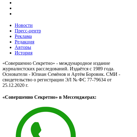
Новости
Пресс-центр
Реклама
Редакция
Авторы
История
«Совершенно Секретно» - международное издание
журналистских расследований. Издаётся с 1989 года.
Основатели - Юлиан Семёнов и Артём Боровик. CМИ -
свидетельство о регистрации ЭЛ № ФС 77-79634 от
25.12.2020 г.
«Совершенно Секретно» в Мессенджерах: