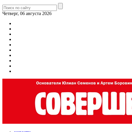
Четверг, 06 августа 2026