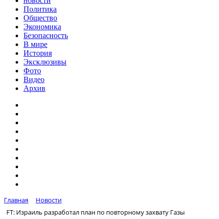
новости
Политика
Общество
Экономика
Безопасность
В мире
История
Эксклюзивы
Фото
Видео
Архив
Главная
Новости
FT: Израиль разработал план по повторному захвату Газы