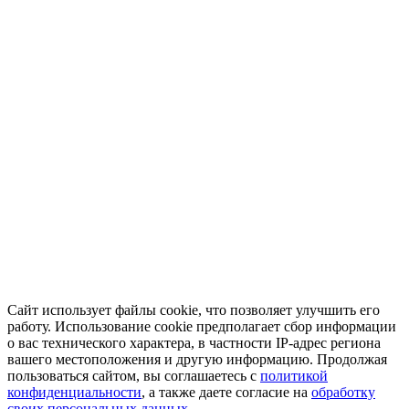
Сайт использует файлы cookie, что позволяет улучшить его
работу. Использование cookie предполагает сбор информации
о вас технического характера, в частности IP-адрес региона
вашего местоположения и другую информацию. Продолжая
пользоваться сайтом, вы соглашаетесь с
политикой
конфиденциальности
, а также даете согласие на
обработку
своих персональных данных.