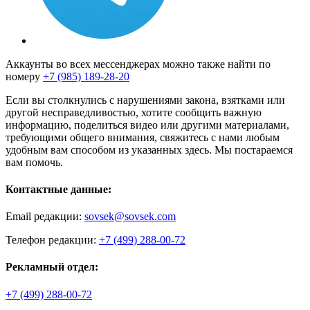
Аккаунты во всех мессенджерах можно также найти по
номеру
+7 (985) 189-28-20
Если вы столкнулись с нарушениями закона, взятками или
другой несправедливостью, хотите сообщить важную
информацию, поделиться видео или другими материалами,
требующими общего внимания, свяжитесь с нами любым
удобным вам способом из указанных здесь. Мы постараемся
вам помочь.
Контактные данные:
Email редакции:
sovsek@sovsek.com
Телефон редакции:
+7 (499) 288-00-72
Рекламный отдел:
+7 (499) 288-00-72