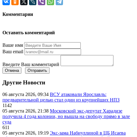
Комментарии
Оставить комментарий
Ваше имя
Ваш email
Введите Ваш комментарий
Отмена
Отправить
Другие Новости
06 августа 2026, 09:34
ВСУ атаковали Ярославль:
предварительной целью стал один из крупнейших НПЗ
1142
05 августа 2026, 21:38
Московский экс-депутат Харадизе
получила 4 года колонии, но вышла на свободу прямо в зале
суда
611
05 августа 2026, 19:19
Экс-зама Набиуллиной в ЦБ Исаева