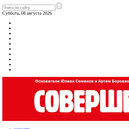
Суббота, 08 августа 2026