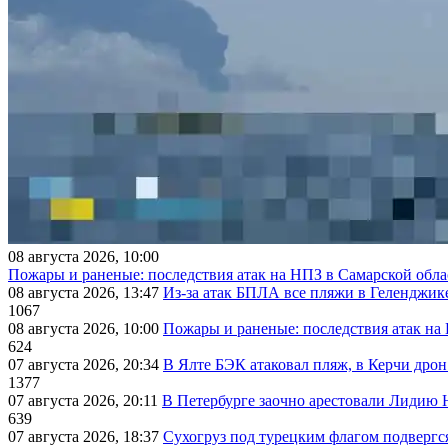
08 августа 2026, 10:00
Пожары и раненые: последствия атак на НПЗ в Самарской обла
08 августа 2026, 13:47
Из-за атак БПЛА все пляжи в Геленджик
1067
08 августа 2026, 10:00
Пожары и раненые: последствия атак на
624
07 августа 2026, 20:34
В Ялте БЭК атаковал пляж, в Керчи дрон
1377
07 августа 2026, 20:11
В Петербурге заочно арестовали Лидию 
639
07 августа 2026, 18:37
Сухогруз под турецким флагом подвергс