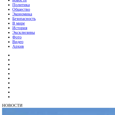
новости
Политика
Общество
Экономика
Безопасность
В мире
История
Эксклюзивы
Фото
Видео
Архив
НОВОСТИ