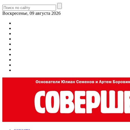
Воскресенье, 09 августа 2026