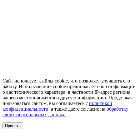
Сайт использует файлы cookie, что позволяет улучшить его
работу. Использование cookie предполагает сбор информации
о вас технического характера, в частности IP-адрес региона
вашего местоположения и другую информацию. Продолжая
пользоваться сайтом, вы соглашаетесь с
политикой
конфиденциальности
, а также даете согласие на
обработку
своих персональных данных.
Принять