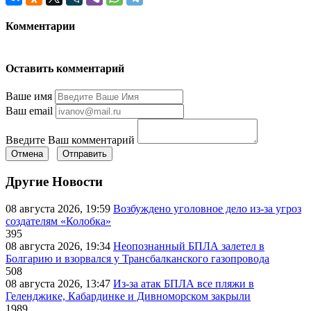
Комментарии
Оставить комментарий
Ваше имя
Ваш email
Введите Ваш комментарий
Отмена
Отправить
Другие Новости
08 августа 2026, 19:59
Возбуждено уголовное дело из-за угроз
создателям «Колобка»
395
08 августа 2026, 19:34
Неопознанный БПЛА залетел в
Болгарию и взорвался у Трансбалканского газопровода
508
08 августа 2026, 13:47
Из-за атак БПЛА все пляжи в
Геленджике, Кабардинке и Дивноморском закрыли
1989