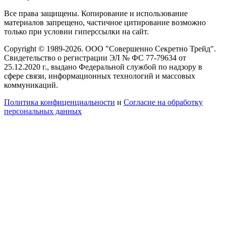
Все права защищены. Копирование и использование
материалов запрещено, частичное цитирование возможно
только при условии гиперссылки на сайт.
Copyright © 1989-2026. ООО "Совершенно Секретно Трейд".
Свидетельство о регистрации ЭЛ № ФС 77-79634 от
25.12.2020 г., выдано Федеральной службой по надзору в
сфере связи, информационных технологий и массовых
коммуникаций.
Политика конфиценциальности
и
Согласие на обработку
персональных данных