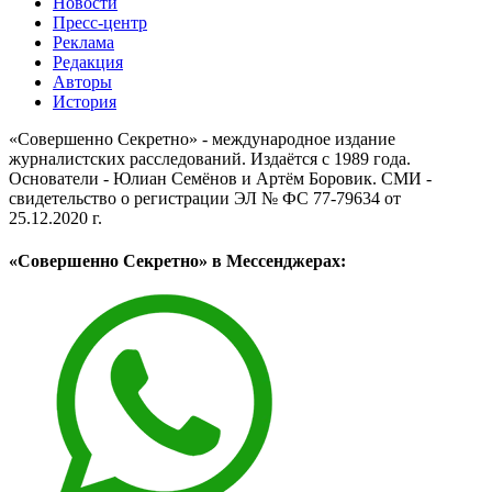
Новости
Пресс-центр
Реклама
Редакция
Авторы
История
«Совершенно Секретно» - международное издание
журналистских расследований. Издаётся с 1989 года.
Основатели - Юлиан Семёнов и Артём Боровик. CМИ -
свидетельство о регистрации ЭЛ № ФС 77-79634 от
25.12.2020 г.
«Совершенно Секретно» в Мессенджерах: