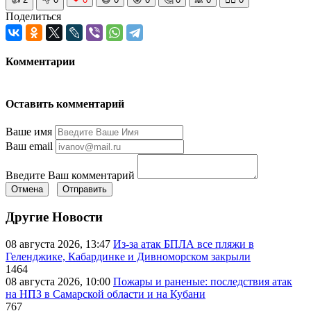
Поделиться
Комментарии
Оставить комментарий
Ваше имя
Ваш email
Введите Ваш комментарий
Отмена
Отправить
Другие Новости
08 августа 2026, 13:47
Из-за атак БПЛА все пляжи в
Геленджике, Кабардинке и Дивноморском закрыли
1464
08 августа 2026, 10:00
Пожары и раненые: последствия атак
на НПЗ в Самарской области и на Кубани
767