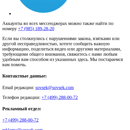
Аккаунты во всех мессенджерах можно также найти по
номеру
+7 (985) 189-28-20
Если вы столкнулись с нарушениями закона, взятками или
другой несправедливостью, хотите сообщить важную
информацию, поделиться видео или другими материалами,
требующими общего внимания, свяжитесь с нами любым
удобным вам способом из указанных здесь. Мы постараемся
вам помочь.
Контактные данные:
Email редакции:
sovsek@sovsek.com
Телефон редакции:
+7 (499) 288-00-72
Рекламный отдел:
+7 (499) 288-00-72
reklama@sovsek.com