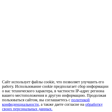
Сайт использует файлы cookie, что позволяет улучшить его
работу. Использование cookie предполагает сбор информации
о вас технического характера, в частности IP-адрес региона
вашего местоположения и другую информацию. Продолжая
пользоваться сайтом, вы соглашаетесь с
политикой
конфиденциальности
, а также даете согласие на
обработку
своих персональных данных.