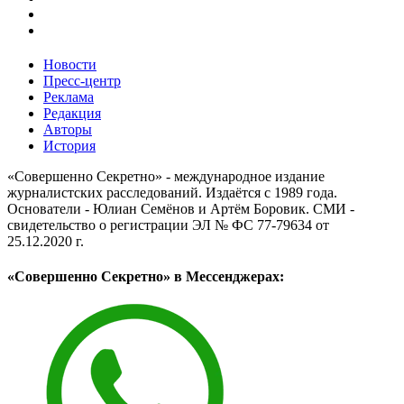
Новости
Пресс-центр
Реклама
Редакция
Авторы
История
«Совершенно Секретно» - международное издание
журналистских расследований. Издаётся с 1989 года.
Основатели - Юлиан Семёнов и Артём Боровик. CМИ -
свидетельство о регистрации ЭЛ № ФС 77-79634 от
25.12.2020 г.
«Совершенно Секретно» в Мессенджерах: