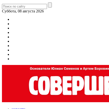
Суббота, 08 августа 2026