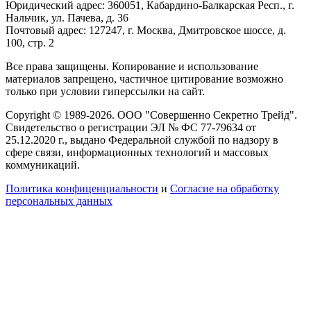
Юридический адрес: 360051, Кабардино-Балкарская Респ., г.
Нальчик, ул. Пачева, д. 36
Почтовый адрес: 127247, г. Москва, Дмитровское шоссе, д.
100, стр. 2
Все права защищены. Копирование и использование
материалов запрещено, частичное цитирование возможно
только при условии гиперссылки на сайт.
Copyright © 1989-2026. ООО "Совершенно Секретно Трейд".
Свидетельство о регистрации ЭЛ № ФС 77-79634 от
25.12.2020 г., выдано Федеральной службой по надзору в
сфере связи, информационных технологий и массовых
коммуникаций.
Политика конфиценциальности
и
Согласие на обработку
персональных данных