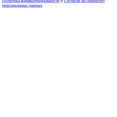
Политика конфиценциальности
и
Согласие на обработку
персональных данных