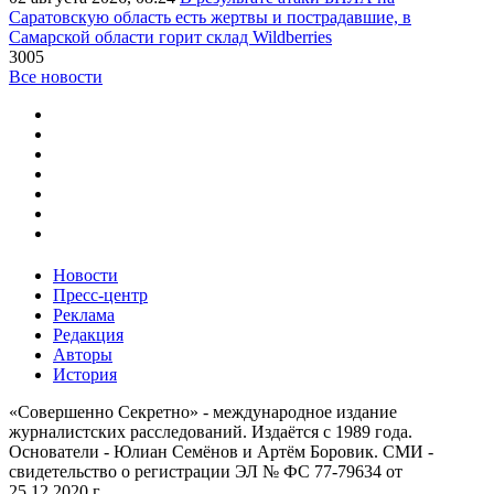
Саратовскую область есть жертвы и пострадавшие, в
Самарской области горит склад Wildberries
3005
Все новости
Новости
Пресс-центр
Реклама
Редакция
Авторы
История
«Совершенно Секретно» - международное издание
журналистских расследований. Издаётся с 1989 года.
Основатели - Юлиан Семёнов и Артём Боровик. CМИ -
свидетельство о регистрации ЭЛ № ФС 77-79634 от
25.12.2020 г.