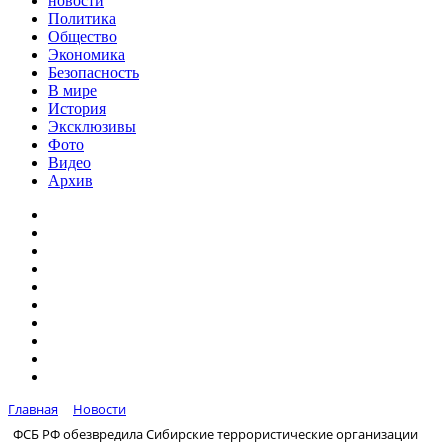
новости
Политика
Общество
Экономика
Безопасность
В мире
История
Эксклюзивы
Фото
Видео
Архив
Главная
Новости
ФСБ РФ обезвредила Сибирские террористические организации