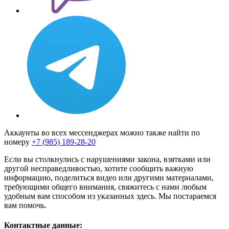
Аккаунты во всех мессенджерах можно также найти по
номеру
+7 (985) 189-28-20
Если вы столкнулись с нарушениями закона, взятками или
другой несправедливостью, хотите сообщить важную
информацию, поделиться видео или другими материалами,
требующими общего внимания, свяжитесь с нами любым
удобным вам способом из указанных здесь. Мы постараемся
вам помочь.
Контактные данные: