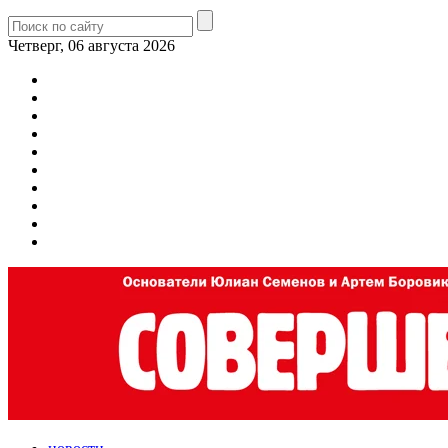
Четверг, 06 августа 2026