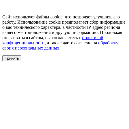
Сайт использует файлы cookie, что позволяет улучшить его
работу. Использование cookie предполагает сбор информации
о вас технического характера, в частности IP-адрес региона
вашего местоположения и другую информацию. Продолжая
пользоваться сайтом, вы соглашаетесь с
политикой
конфиденциальности
, а также даете согласие на
обработку
своих персональных данных.
Принять