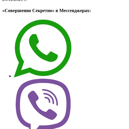
«Совершенно Секретно» в Мессенджерах: