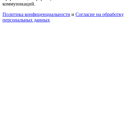
коммуникаций.
Политика конфиценциальности
и
Согласие на обработку
персональных данных