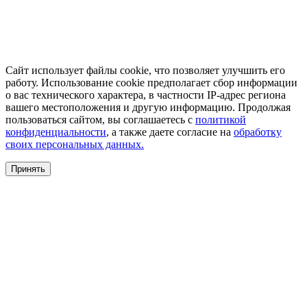
Сайт использует файлы cookie, что позволяет улучшить его
работу. Использование cookie предполагает сбор информации
о вас технического характера, в частности IP-адрес региона
вашего местоположения и другую информацию. Продолжая
пользоваться сайтом, вы соглашаетесь с
политикой
конфиденциальности
, а также даете согласие на
обработку
своих персональных данных.
Принять