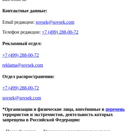
Контактные данные:
Email редакции:
sovsek@sovsek.com
Телефон редакции:
+7 (499) 288-00-72
Рекламный отдел:
+7 (499) 288-00-72
reklama@sovsek.com
Отдел распространения:
+7 (499) 288-00-72
sovsek@sovsek.com
*Организации и физические лица, внесённные в
перечень
террористов и экстремистов, деятельность которых
запрещена в Российской Федерации: