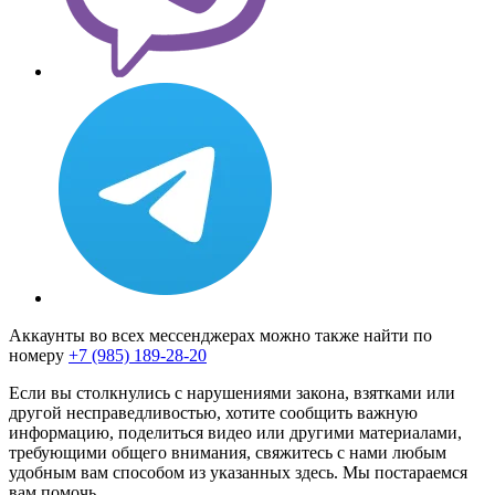
Аккаунты во всех мессенджерах можно также найти по
номеру
+7 (985) 189-28-20
Если вы столкнулись с нарушениями закона, взятками или
другой несправедливостью, хотите сообщить важную
информацию, поделиться видео или другими материалами,
требующими общего внимания, свяжитесь с нами любым
удобным вам способом из указанных здесь. Мы постараемся
вам помочь.