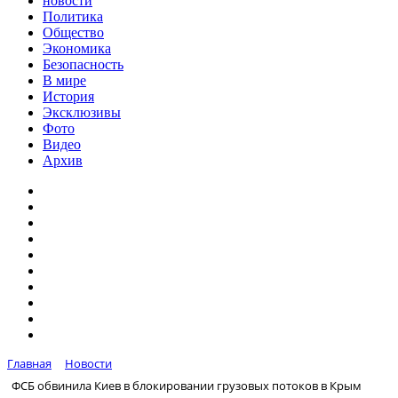
новости
Политика
Общество
Экономика
Безопасность
В мире
История
Эксклюзивы
Фото
Видео
Архив
Главная
Новости
ФСБ обвинила Киев в блокировании грузовых потоков в Крым