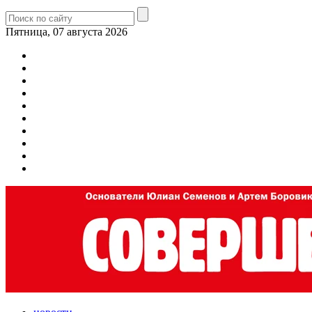
Пятница, 07 августа 2026