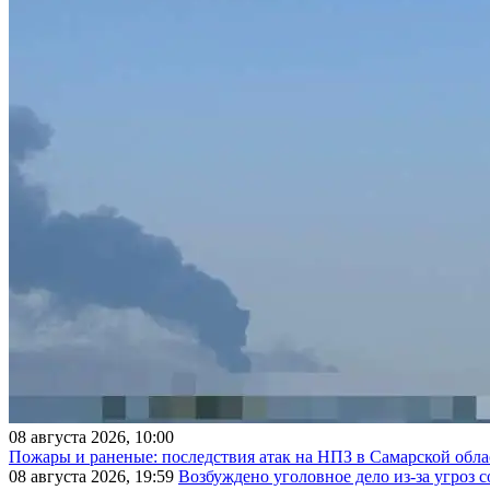
08 августа 2026, 10:00
Пожары и раненые: последствия атак на НПЗ в Самарской обла
08 августа 2026, 19:59
Возбуждено уголовное дело из-за угроз 