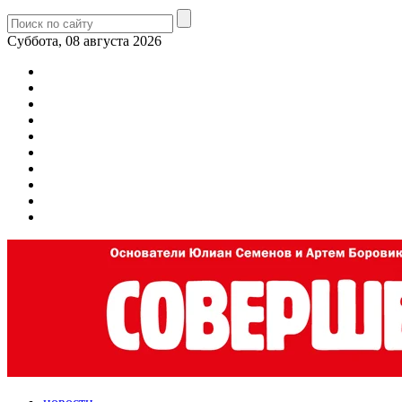
Суббота, 08 августа 2026