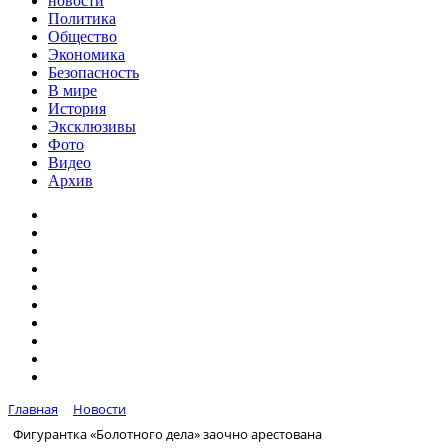
новости
Политика
Общество
Экономика
Безопасность
В мире
История
Эксклюзивы
Фото
Видео
Архив
Главная
Новости
Фигурантка «Болотного дела» заочно арестована