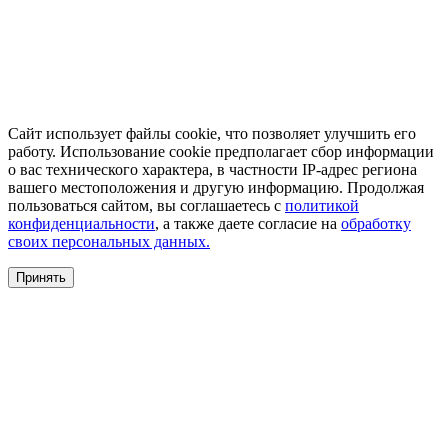
Сайт использует файлы cookie, что позволяет улучшить его
работу. Использование cookie предполагает сбор информации
о вас технического характера, в частности IP-адрес региона
вашего местоположения и другую информацию. Продолжая
пользоваться сайтом, вы соглашаетесь с
политикой
конфиденциальности
, а также даете согласие на
обработку
своих персональных данных.
Принять