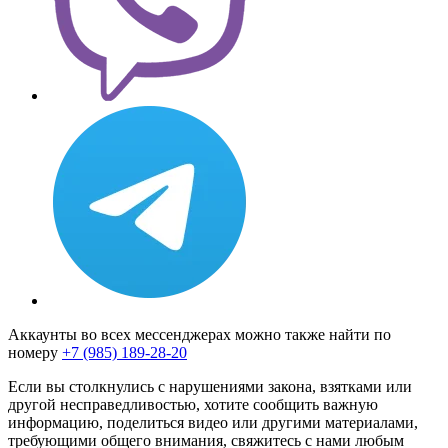
Аккаунты во всех мессенджерах можно также найти по
номеру
+7 (985) 189-28-20
Если вы столкнулись с нарушениями закона, взятками или
другой несправедливостью, хотите сообщить важную
информацию, поделиться видео или другими материалами,
требующими общего внимания, свяжитесь с нами любым