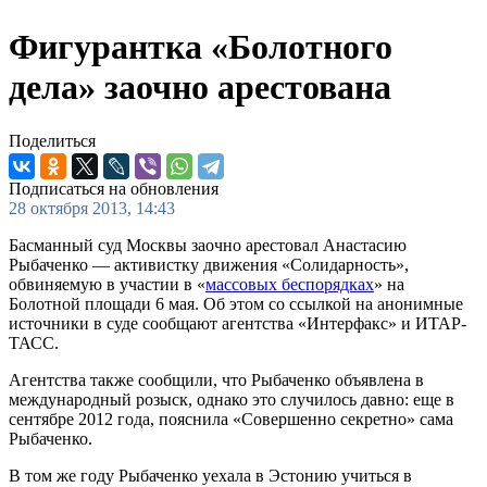
Фигурантка «Болотного
дела» заочно арестована
Поделиться
Подписаться на обновления
28 октября 2013, 14:43
Басманный суд Москвы заочно арестовал Анастасию
Рыбаченко — активистку движения «Солидарность»,
обвиняемую в участии в «
массовых беспорядках
» на
Болотной площади 6 мая. Об этом со ссылкой на анонимные
источники в суде сообщают агентства «Интерфакс» и ИТАР-
ТАСС.
Агентства также сообщили, что Рыбаченко объявлена в
международный розыск, однако это случилось давно: еще в
сентябре 2012 года, пояснила «Совершенно секретно» сама
Рыбаченко.
В том же году Рыбаченко уехала в Эстонию учиться в