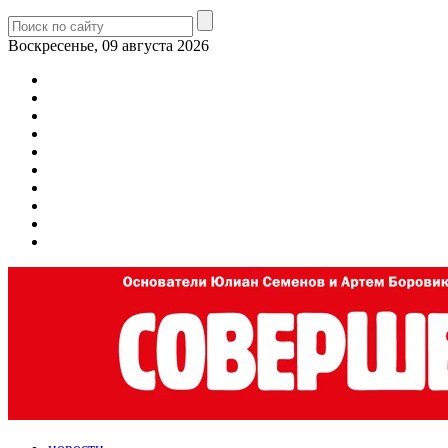
Воскресенье, 09 августа 2026