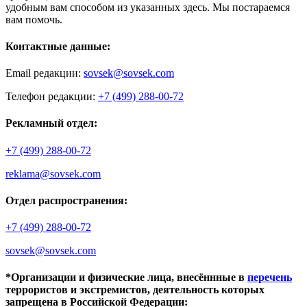
удобным вам способом из указанных здесь. Мы постараемся
вам помочь.
Контактные данные:
Email редакции:
sovsek@sovsek.com
Телефон редакции:
+7 (499) 288-00-72
Рекламный отдел:
+7 (499) 288-00-72
reklama@sovsek.com
Отдел распространения:
+7 (499) 288-00-72
sovsek@sovsek.com
*Организации и физические лица, внесённные в
перечень
террористов и экстремистов, деятельность которых
запрещена в Российской Федерации: