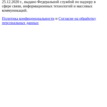
25.12.2020 г., выдано Федеральной службой по надзору в
сфере связи, информационных технологий и массовых
коммуникаций.
Политика конфиценциальности
и
Согласие на обработку
персональных данных