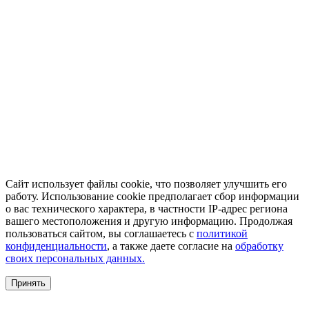
Сайт использует файлы cookie, что позволяет улучшить его
работу. Использование cookie предполагает сбор информации
о вас технического характера, в частности IP-адрес региона
вашего местоположения и другую информацию. Продолжая
пользоваться сайтом, вы соглашаетесь с
политикой
конфиденциальности
, а также даете согласие на
обработку
своих персональных данных.
Принять