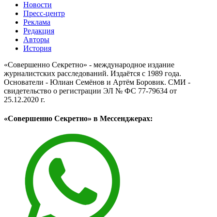
Новости
Пресс-центр
Реклама
Редакция
Авторы
История
«Совершенно Секретно» - международное издание
журналистских расследований. Издаётся с 1989 года.
Основатели - Юлиан Семёнов и Артём Боровик. CМИ -
свидетельство о регистрации ЭЛ № ФС 77-79634 от
25.12.2020 г.
«Совершенно Секретно» в Мессенджерах: