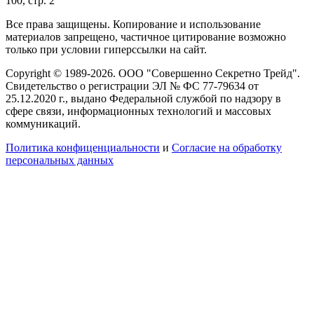
100, стр. 2
Все права защищены. Копирование и использование
материалов запрещено, частичное цитирование возможно
только при условии гиперссылки на сайт.
Copyright © 1989-2026. ООО "Совершенно Секретно Трейд".
Свидетельство о регистрации ЭЛ № ФС 77-79634 от
25.12.2020 г., выдано Федеральной службой по надзору в
сфере связи, информационных технологий и массовых
коммуникаций.
Политика конфиценциальности
и
Согласие на обработку
персональных данных