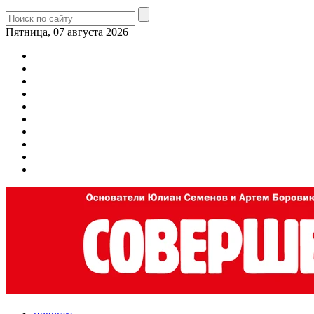
Пятница, 07 августа 2026