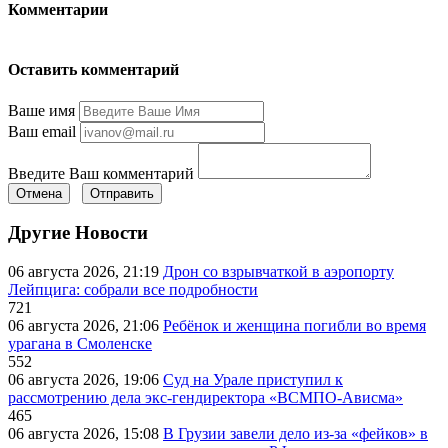
Комментарии
Оставить комментарий
Ваше имя
Ваш email
Введите Ваш комментарий
Отмена
Отправить
Другие Новости
06 августа 2026, 21:19
Дрон со взрывчаткой в аэропорту
Лейпцига: собрали все подробности
721
06 августа 2026, 21:06
Ребёнок и женщина погибли во время
урагана в Смоленске
552
06 августа 2026, 19:06
Суд на Урале приступил к
рассмотрению дела экс-гендиректора «ВСМПО-Ависма»
465
06 августа 2026, 15:08
В Грузии завели дело из-за «фейков» в