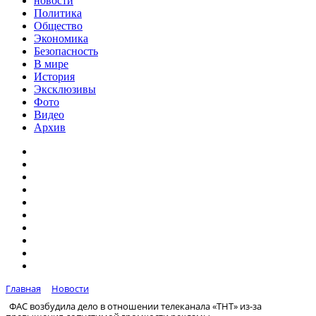
новости
Политика
Общество
Экономика
Безопасность
В мире
История
Эксклюзивы
Фото
Видео
Архив
Главная
Новости
ФАС возбудила дело в отношении телеканала «ТНТ» из-за