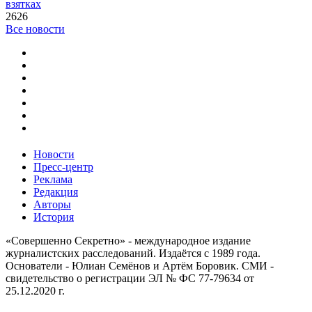
взятках
2626
Все новости
Новости
Пресс-центр
Реклама
Редакция
Авторы
История
«Совершенно Секретно» - международное издание
журналистских расследований. Издаётся с 1989 года.
Основатели - Юлиан Семёнов и Артём Боровик. CМИ -
свидетельство о регистрации ЭЛ № ФС 77-79634 от
25.12.2020 г.