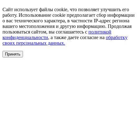
Сайт использует файлы cookie, что позволяет улучшить его
работу. Использование cookie предполагает сбор информации
о вас технического характера, в частности IP-адрес региона
вашего местоположения и другую информацию. Продолжая
пользоваться сайтом, вы соглашаетесь с
политикой
конфиденциальности
, а также даете согласие на
обработку
своих персональных данных.
Принять