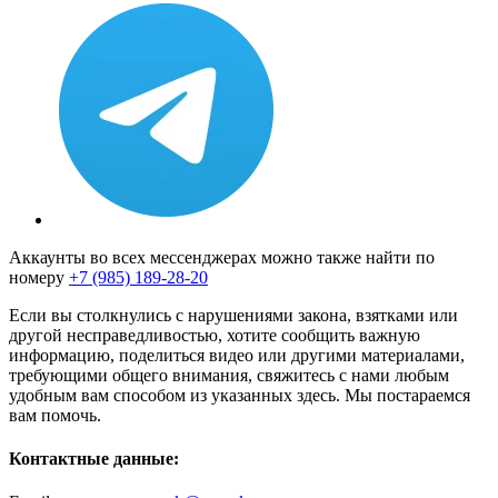
Аккаунты во всех мессенджерах можно также найти по
номеру
+7 (985) 189-28-20
Если вы столкнулись с нарушениями закона, взятками или
другой несправедливостью, хотите сообщить важную
информацию, поделиться видео или другими материалами,
требующими общего внимания, свяжитесь с нами любым
удобным вам способом из указанных здесь. Мы постараемся
вам помочь.
Контактные данные: