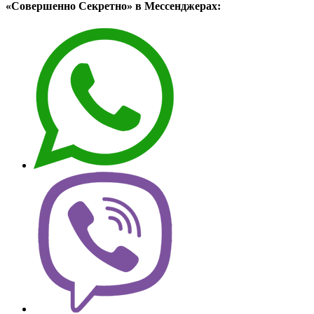
«Совершенно Секретно» в Мессенджерах: