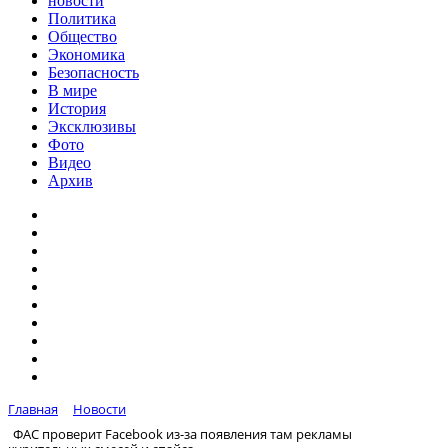
новости
Политика
Общество
Экономика
Безопасность
В мире
История
Эксклюзивы
Фото
Видео
Архив
Главная
Новости
ФАС проверит Facebook из-за появления там рекламы