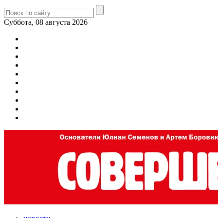
Суббота, 08 августа 2026