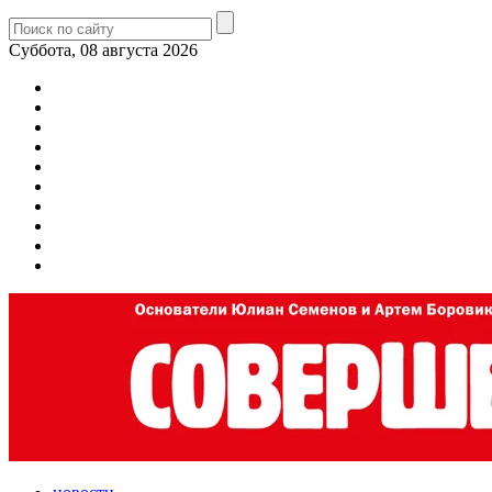
Суббота, 08 августа 2026