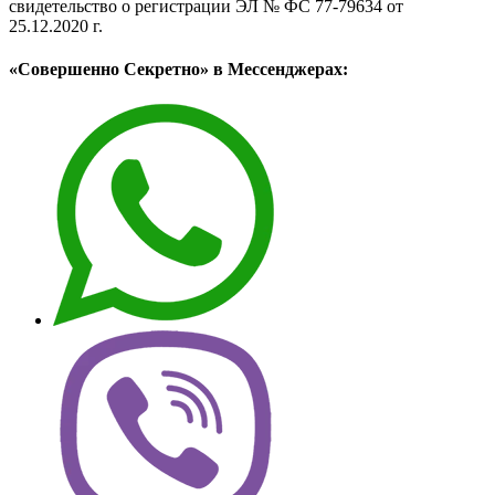
свидетельство о регистрации ЭЛ № ФС 77-79634 от
25.12.2020 г.
«Совершенно Секретно» в Мессенджерах: