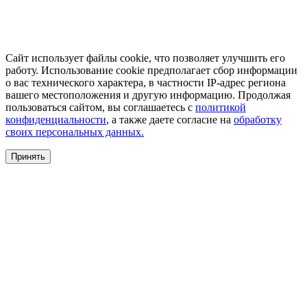
Сайт использует файлы cookie, что позволяет улучшить его
работу. Использование cookie предполагает сбор информации
о вас технического характера, в частности IP-адрес региона
вашего местоположения и другую информацию. Продолжая
пользоваться сайтом, вы соглашаетесь с
политикой
конфиденциальности
, а также даете согласие на
обработку
своих персональных данных.
Принять