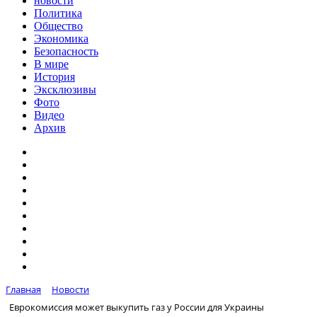
новости
Политика
Общество
Экономика
Безопасность
В мире
История
Эксклюзивы
Фото
Видео
Архив
Главная
Новости
Еврокомиссия может выкупить газ у России для Украины