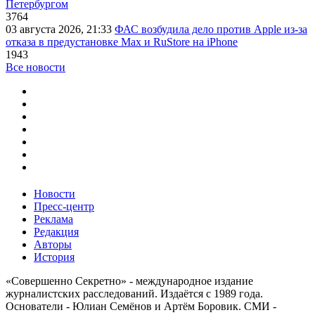
Петербургом
3764
03 августа 2026, 21:33
ФАС возбудила дело против Apple из-за
отказа в предустановке Max и RuStore на iPhone
1943
Все новости
Новости
Пресс-центр
Реклама
Редакция
Авторы
История
«Совершенно Секретно» - международное издание
журналистских расследований. Издаётся с 1989 года.
Основатели - Юлиан Семёнов и Артём Боровик. CМИ -