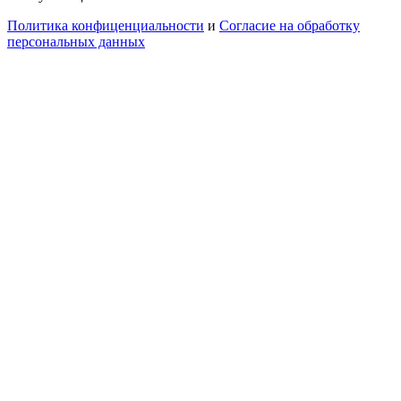
Политика конфиценциальности
и
Согласие на обработку
персональных данных