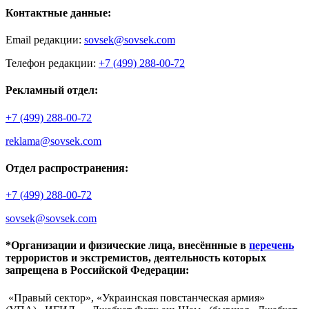
Контактные данные:
Email редакции:
sovsek@sovsek.com
Телефон редакции:
+7 (499) 288-00-72
Рекламный отдел:
+7 (499) 288-00-72
reklama@sovsek.com
Отдел распространения:
+7 (499) 288-00-72
sovsek@sovsek.com
*Организации и физические лица, внесённные в
перечень
террористов и экстремистов, деятельность которых
запрещена в Российской Федерации:
«Правый сектор», «Украинская повстанческая армия»