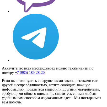
Аккаунты во всех мессенджерах можно также найти по
номеру
+7 (985) 189-28-20
Если вы столкнулись с нарушениями закона, взятками или
другой несправедливостью, хотите сообщить важную
информацию, поделиться видео или другими материалами,
требующими общего внимания, свяжитесь с нами любым
удобным вам способом из указанных здесь. Мы постараемся
вам помочь.