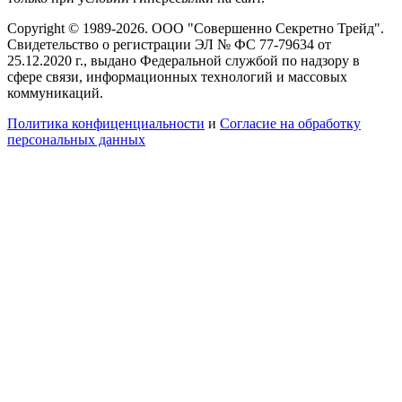
Copyright © 1989-2026. ООО "Совершенно Секретно Трейд".
Свидетельство о регистрации ЭЛ № ФС 77-79634 от
25.12.2020 г., выдано Федеральной службой по надзору в
сфере связи, информационных технологий и массовых
коммуникаций.
Политика конфиценциальности
и
Согласие на обработку
персональных данных