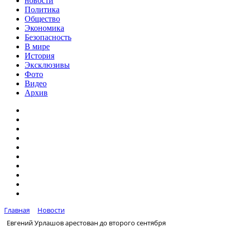
новости
Политика
Общество
Экономика
Безопасность
В мире
История
Эксклюзивы
Фото
Видео
Архив
Главная
Новости
Евгений Урлашов арестован до второго сентября