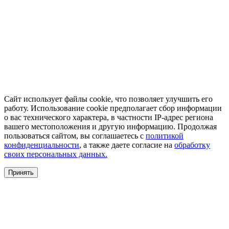
Сайт использует файлы cookie, что позволяет улучшить его
работу. Использование cookie предполагает сбор информации
о вас технического характера, в частности IP-адрес региона
вашего местоположения и другую информацию. Продолжая
пользоваться сайтом, вы соглашаетесь с
политикой
конфиденциальности
, а также даете согласие на
обработку
своих персональных данных.
Принять