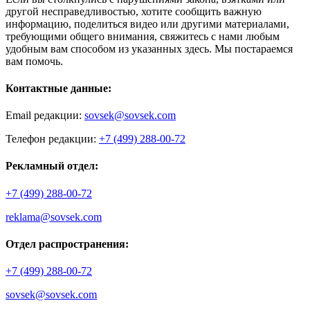
другой несправедливостью, хотите сообщить важную
информацию, поделиться видео или другими материалами,
требующими общего внимания, свяжитесь с нами любым
удобным вам способом из указанных здесь. Мы постараемся
вам помочь.
Контактные данные:
Email редакции:
sovsek@sovsek.com
Телефон редакции:
+7 (499) 288-00-72
Рекламный отдел:
+7 (499) 288-00-72
reklama@sovsek.com
Отдел распространения:
+7 (499) 288-00-72
sovsek@sovsek.com