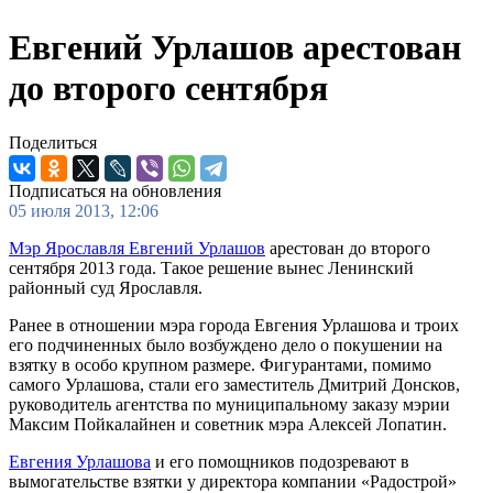
Евгений Урлашов арестован
до второго сентября
Поделиться
Подписаться на обновления
05 июля 2013, 12:06
Мэр Ярославля Евгений Урлашов
арестован до второго
сентября 2013 года. Такое решение вынес Ленинский
районный суд Ярославля.
Ранее в отношении мэра города Евгения Урлашова и троих
его подчиненных было возбуждено дело о покушении на
взятку в особо крупном размере. Фигурантами, помимо
самого Урлашова, стали его заместитель Дмитрий Донсков,
руководитель агентства по муниципальному заказу мэрии
Максим Пойкалайнен и советник мэра Алексей Лопатин.
Евгения Урлашова
и его помощников подозревают в
вымогательстве взятки у директора компании «Радострой»