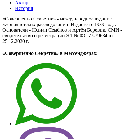
Авторы
История
«Совершенно Секретно» - международное издание
журналистских расследований. Издаётся с 1989 года.
Основатели - Юлиан Семёнов и Артём Боровик. CМИ -
свидетельство о регистрации ЭЛ № ФС 77-79634 от
25.12.2020 г.
«Совершенно Секретно» в Мессенджерах: