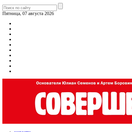
Пятница, 07 августа 2026