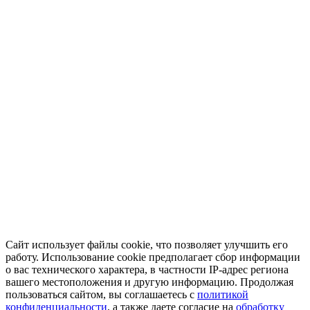
Сайт использует файлы cookie, что позволяет улучшить его
работу. Использование cookie предполагает сбор информации
о вас технического характера, в частности IP-адрес региона
вашего местоположения и другую информацию. Продолжая
пользоваться сайтом, вы соглашаетесь с
политикой
конфиденциальности
, а также даете согласие на
обработку