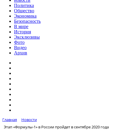
новости
Политика
Общество
Экономика
Безопасность
В мире
История
Эксклюзивы
Фото
Видео
Архив
Главная
Новости
Этап «Формулы-1» в России пройдет в сентябре 2020 года