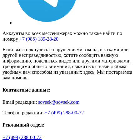
Аккаунты во всех мессенджерах можно также найти по
номеру
+7 (985) 189-28-20
Если вы столкнулись с нарушениями закона, взятками или
другой несправедливостью, хотите сообщить важную
информацию, поделиться видео или другими материалами,
требующими общего внимания, свяжитесь с нами любым
удобным вам способом из указанных здесь. Мы постараемся
вам помочь.
Контактные данные:
Email редакции:
sovsek@sovsek.com
Телефон редакции:
+7 (499) 288-00-72
Рекламный отдел:
+7 (499) 288-00-72