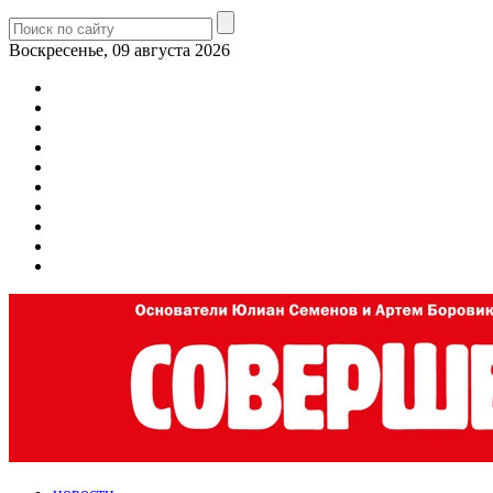
Воскресенье, 09 августа 2026