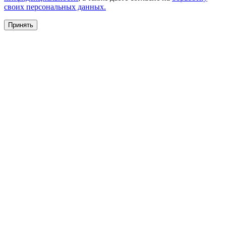
своих персональных данных.
Принять