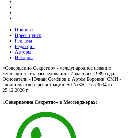
Новости
Пресс-центр
Реклама
Редакция
Авторы
История
«Совершенно Секретно» - международное издание
журналистских расследований. Издаётся с 1989 года.
Основатели - Юлиан Семёнов и Артём Боровик. CМИ -
свидетельство о регистрации ЭЛ № ФС 77-79634 от
25.12.2020 г.
«Совершенно Секретно» в Мессенджерах: