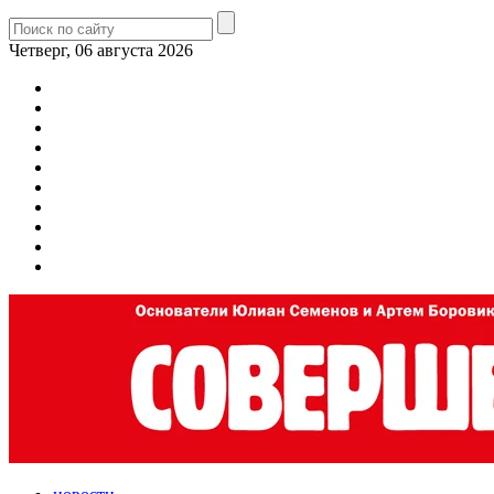
Четверг, 06 августа 2026