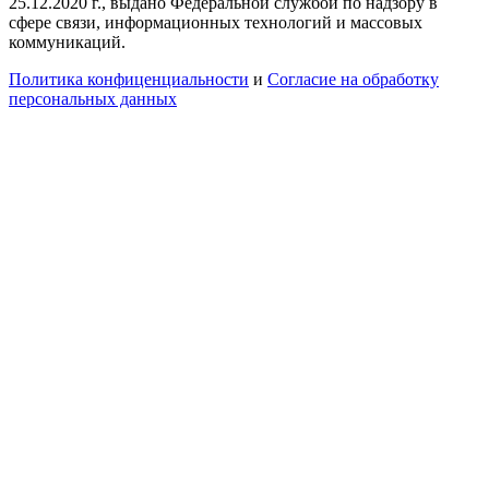
25.12.2020 г., выдано Федеральной службой по надзору в
сфере связи, информационных технологий и массовых
коммуникаций.
Политика конфиценциальности
и
Согласие на обработку
персональных данных