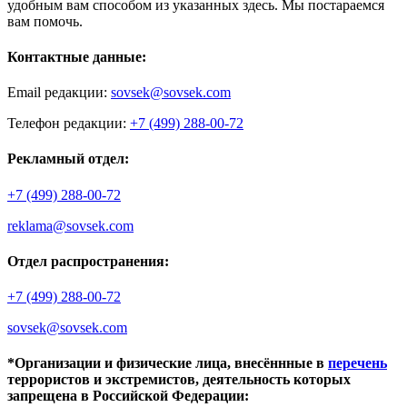
удобным вам способом из указанных здесь. Мы постараемся
вам помочь.
Контактные данные:
Email редакции:
sovsek@sovsek.com
Телефон редакции:
+7 (499) 288-00-72
Рекламный отдел:
+7 (499) 288-00-72
reklama@sovsek.com
Отдел распространения:
+7 (499) 288-00-72
sovsek@sovsek.com
*Организации и физические лица, внесённные в
перечень
террористов и экстремистов, деятельность которых
запрещена в Российской Федерации: