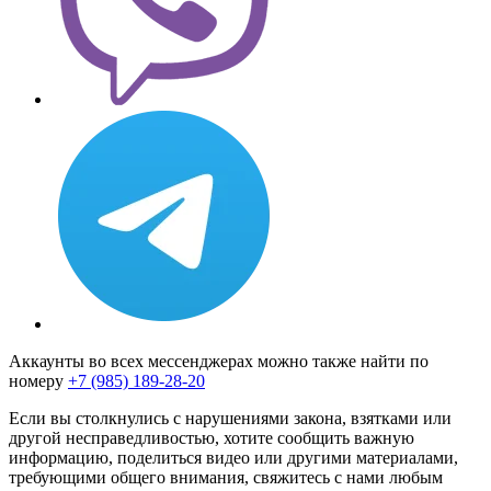
Аккаунты во всех мессенджерах можно также найти по
номеру
+7 (985) 189-28-20
Если вы столкнулись с нарушениями закона, взятками или
другой несправедливостью, хотите сообщить важную
информацию, поделиться видео или другими материалами,
требующими общего внимания, свяжитесь с нами любым