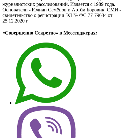
журналистских расследований. Издаётся с 1989 года.
Основатели - Юлиан Семёнов и Артём Боровик. CМИ -
свидетельство о регистрации ЭЛ № ФС 77-79634 от
25.12.2020 г.
«Совершенно Секретно» в Мессенджерах: