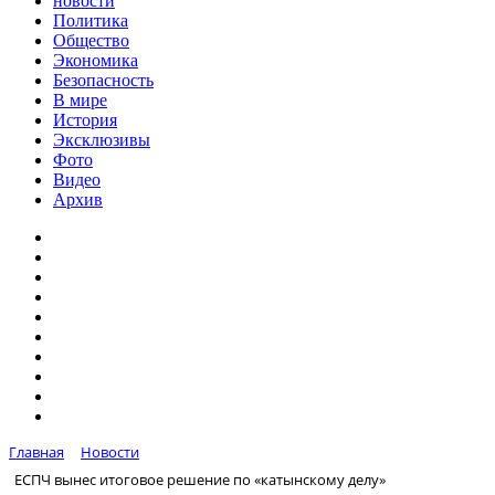
новости
Политика
Общество
Экономика
Безопасность
В мире
История
Эксклюзивы
Фото
Видео
Архив
Главная
Новости
ЕСПЧ вынес итоговое решение по «катынскому делу»