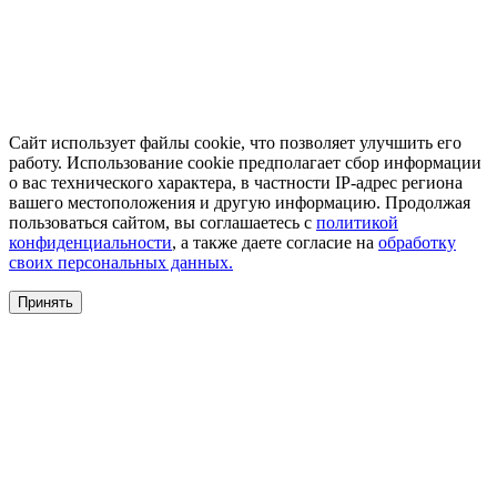
Сайт использует файлы cookie, что позволяет улучшить его
работу. Использование cookie предполагает сбор информации
о вас технического характера, в частности IP-адрес региона
вашего местоположения и другую информацию. Продолжая
пользоваться сайтом, вы соглашаетесь с
политикой
конфиденциальности
, а также даете согласие на
обработку
своих персональных данных.
Принять