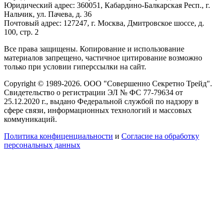
Юридический адрес: 360051, Кабардино-Балкарская Респ., г.
Нальчик, ул. Пачева, д. 36
Почтовый адрес: 127247, г. Москва, Дмитровское шоссе, д.
100, стр. 2
Все права защищены. Копирование и использование
материалов запрещено, частичное цитирование возможно
только при условии гиперссылки на сайт.
Copyright © 1989-2026. ООО "Совершенно Секретно Трейд".
Свидетельство о регистрации ЭЛ № ФС 77-79634 от
25.12.2020 г., выдано Федеральной службой по надзору в
сфере связи, информационных технологий и массовых
коммуникаций.
Политика конфиценциальности
и
Согласие на обработку
персональных данных