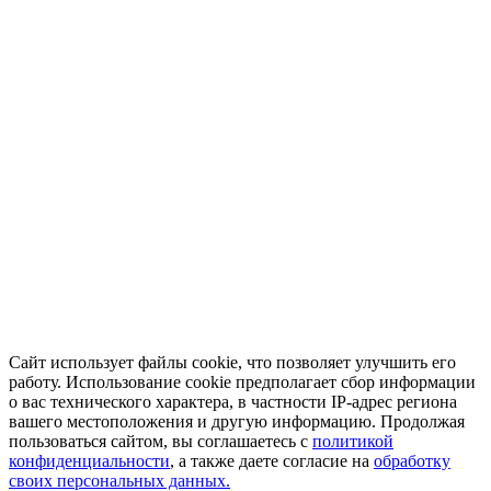
Сайт использует файлы cookie, что позволяет улучшить его
работу. Использование cookie предполагает сбор информации
о вас технического характера, в частности IP-адрес региона
вашего местоположения и другую информацию. Продолжая
пользоваться сайтом, вы соглашаетесь с
политикой
конфиденциальности
, а также даете согласие на
обработку
своих персональных данных.