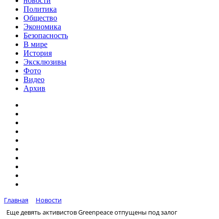
новости
Политика
Общество
Экономика
Безопасность
В мире
История
Эксклюзивы
Фото
Видео
Архив
Главная
Новости
Еще девять активистов Greenpeace отпущены под залог