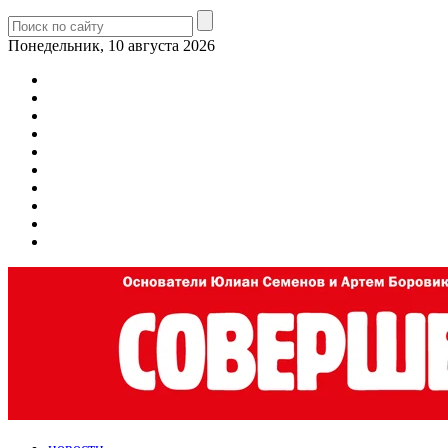
Понедельник, 10 августа 2026