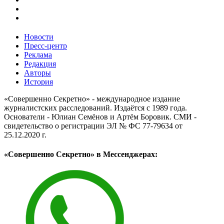
Новости
Пресс-центр
Реклама
Редакция
Авторы
История
«Совершенно Секретно» - международное издание
журналистских расследований. Издаётся с 1989 года.
Основатели - Юлиан Семёнов и Артём Боровик. CМИ -
свидетельство о регистрации ЭЛ № ФС 77-79634 от
25.12.2020 г.
«Совершенно Секретно» в Мессенджерах: