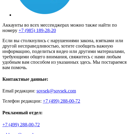
Аккаунты во всех мессенджерах можно также найти по
номеру
+7 (985) 189-28-20
Если вы столкнулись с нарушениями закона, взятками или
другой несправедливостью, хотите сообщить важную
информацию, поделиться видео или другими материалами,
требующими общего внимания, свяжитесь с нами любым
удобным вам способом из указанных здесь. Мы постараемся
вам помочь.
Контактные данные:
Email редакции:
sovsek@sovsek.com
Телефон редакции:
+7 (499) 288-00-72
Рекламный отдел:
+7 (499) 288-00-72