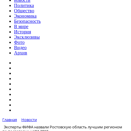
новости
Политика
Общество
Экономика
Безопасность
В мире
История
Эксклюзивы
Фото
Видео
Архив
Главная
Новости
Эксперты ФИФА назвали Ростовскую область лучшим регионом