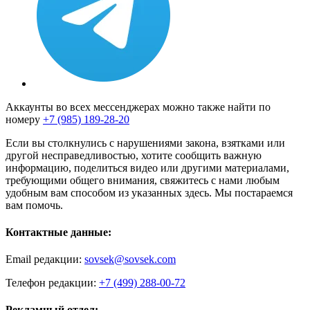
Аккаунты во всех мессенджерах можно также найти по
номеру
+7 (985) 189-28-20
Если вы столкнулись с нарушениями закона, взятками или
другой несправедливостью, хотите сообщить важную
информацию, поделиться видео или другими материалами,
требующими общего внимания, свяжитесь с нами любым
удобным вам способом из указанных здесь. Мы постараемся
вам помочь.
Контактные данные:
Email редакции:
sovsek@sovsek.com
Телефон редакции:
+7 (499) 288-00-72
Рекламный отдел: