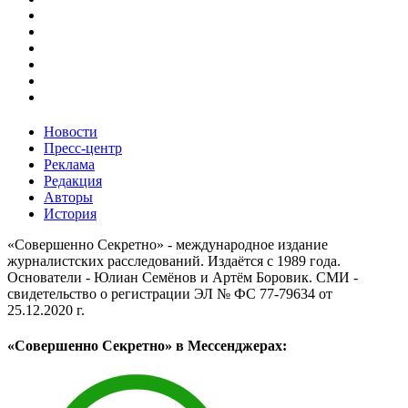
Новости
Пресс-центр
Реклама
Редакция
Авторы
История
«Совершенно Секретно» - международное издание
журналистских расследований. Издаётся с 1989 года.
Основатели - Юлиан Семёнов и Артём Боровик. CМИ -
свидетельство о регистрации ЭЛ № ФС 77-79634 от
25.12.2020 г.
«Совершенно Секретно» в Мессенджерах: