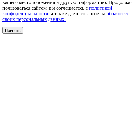
вашего местоположения и другую информацию. Продолжая
пользоваться сайтом, вы соглашаетесь с
политикой
конфиденциальности
, а также даете согласие на
обработку
своих персональных данных.
Принять