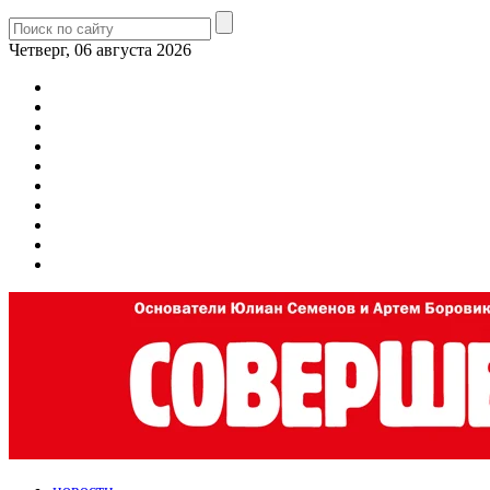
Четверг, 06 августа 2026