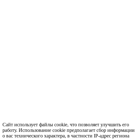
Сайт использует файлы cookie, что позволяет улучшить его
работу. Использование cookie предполагает сбор информации
о вас технического характера, в частности IP-адрес региона