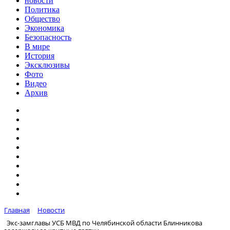
новости
Политика
Общество
Экономика
Безопасность
В мире
История
Эксклюзивы
Фото
Видео
Архив
Главная
Новости
Экс-замглавы УСБ МВД по Челябинской области Блинникова