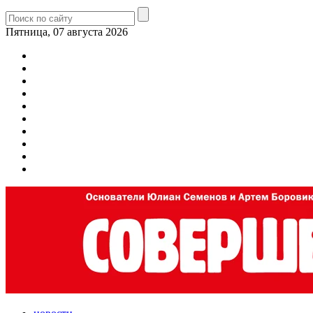
Пятница, 07 августа 2026