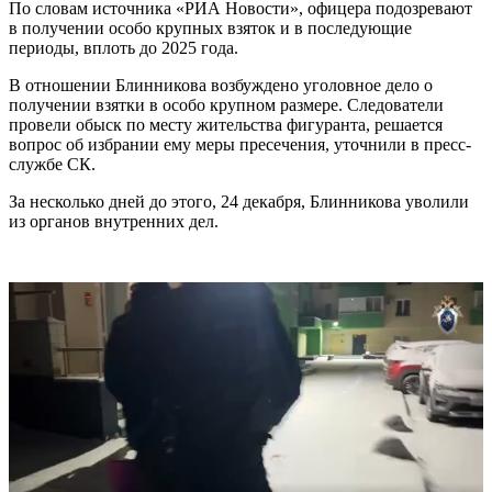
По словам источника «РИА Новости», офицера подозревают
в получении особо крупных взяток и в последующие
периоды, вплоть до 2025 года.
В отношении Блинникова возбуждено уголовное дело о
получении взятки в особо крупном размере. Следователи
провели обыск по месту жительства фигуранта, решается
вопрос об избрании ему меры пресечения, уточнили в пресс-
службе СК.
За несколько дней до этого, 24 декабря, Блинникова уволили
из органов внутренних дел.