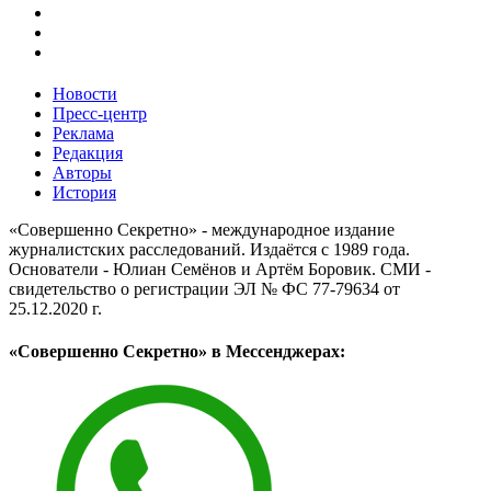
Новости
Пресс-центр
Реклама
Редакция
Авторы
История
«Совершенно Секретно» - международное издание
журналистских расследований. Издаётся с 1989 года.
Основатели - Юлиан Семёнов и Артём Боровик. CМИ -
свидетельство о регистрации ЭЛ № ФС 77-79634 от
25.12.2020 г.
«Совершенно Секретно» в Мессенджерах: