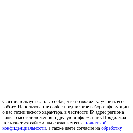
Сайт использует файлы cookie, что позволяет улучшить его
работу. Использование cookie предполагает сбор информации
о вас технического характера, в частности IP-адрес региона
вашего местоположения и другую информацию. Продолжая
пользоваться сайтом, вы соглашаетесь с
политикой
конфиденциальности
, а также даете согласие на
обработку