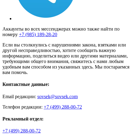
Аккаунты во всех мессенджерах можно также найти по
номеру
+7 (985) 189-28-20
Если вы столкнулись с нарушениями закона, взятками или
другой несправедливостью, хотите сообщить важную
информацию, поделиться видео или другими материалами,
требующими общего внимания, свяжитесь с нами любым
удобным вам способом из указанных здесь. Мы постараемся
вам помочь.
Контактные данные:
Email редакции:
sovsek@sovsek.com
Телефон редакции:
+7 (499) 288-00-72
Рекламный отдел:
+7 (499) 288-00-72