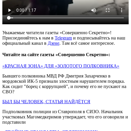
Уважаемые читатели газеты «Совершенно Секретно»!
Присоединяйтесь к нам в
Telegram
и подписывайтесь на наш
официальный канал в
Дзене
. Там всё самое интересное.
Читайте на сайте газеты «Совершенно Секретно»:
«КРАСНАЯ ЗОНА» ДЛЯ «ЗОЛОТОГО ПОЛКОВНИКА»
Бывшего полковника МВД РФ Дмитрия Захарченко в
мордовской ИК-5 признали злостным нарушителем порядка.
Как сидит "борец с коррупцией", и почему его не пускают на
СВО?
БЫЛ БЫ ЧЕЛОВЕК, СТАТЬЯ НАЙДЁТСЯ
Подполковник полиции из Ставрополя в СИЗО. Начальник
участковых Магомедкеримов утверждает, что его оговорили и
подставили