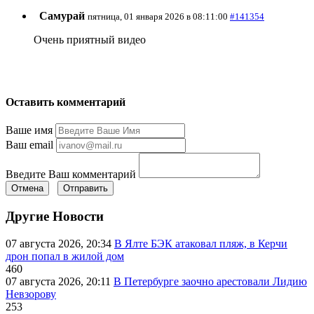
Самурай
пятница, 01 января 2026 в 08:11:00
#141354
Очень приятный видео
Оставить комментарий
Ваше имя
Ваш email
Введите Ваш комментарий
Отмена
Отправить
Другие Новости
07 августа 2026, 20:34
В Ялте БЭК атаковал пляж, в Керчи
дрон попал в жилой дом
460
07 августа 2026, 20:11
В Петербурге заочно арестовали Лидию
Невзорову
253