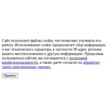
Сайт использует файлы cookie, что позволяет улучшить его
работу. Использование cookie предполагает сбор информации
о вас технического характера, в частности IP-адрес региона
вашего местоположения и другую информацию. Продолжая
пользоваться сайтом, вы соглашаетесь с
политикой
конфиденциальности
, а также даете согласие на
обработку
своих персональных данных.
Принять