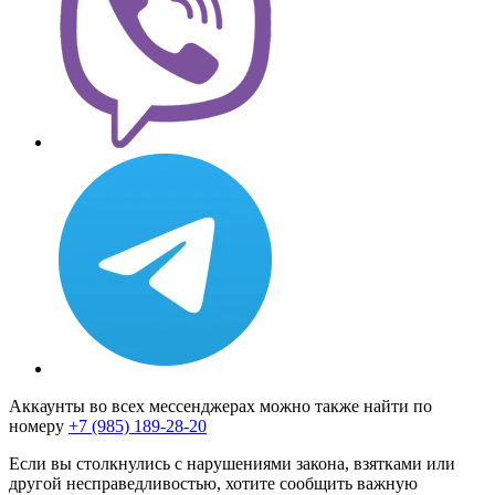
Аккаунты во всех мессенджерах можно также найти по
номеру
+7 (985) 189-28-20
Если вы столкнулись с нарушениями закона, взятками или
другой несправедливостью, хотите сообщить важную