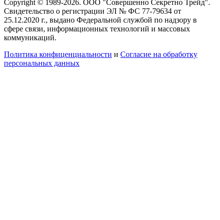
Copyright © 1989-2026. ООО "Совершенно Секретно Трейд".
Свидетельство о регистрации ЭЛ № ФС 77-79634 от
25.12.2020 г., выдано Федеральной службой по надзору в
сфере связи, информационных технологий и массовых
коммуникаций.
Политика конфиценциальности
и
Согласие на обработку
персональных данных