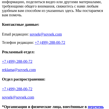
информацию, поделиться видео или другими материалами,
требующими общего внимания, свяжитесь с нами любым
удобным вам способом из указанных здесь. Мы постараемся
вам помочь.
Контактные данные:
Email редакции:
sovsek@sovsek.com
Телефон редакции:
+7 (499) 288-00-72
Рекламный отдел:
+7 (499) 288-00-72
reklama@sovsek.com
Отдел распространения:
+7 (499) 288-00-72
sovsek@sovsek.com
*Организации и физические лица, внесённные в
перечень