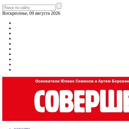
Воскресенье, 09 августа 2026