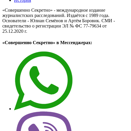
История
«Совершенно Секретно» - международное издание
журналистских расследований. Издаётся с 1989 года.
Основатели - Юлиан Семёнов и Артём Боровик. CМИ -
свидетельство о регистрации ЭЛ № ФС 77-79634 от
25.12.2020 г.
«Совершенно Секретно» в Мессенджерах: