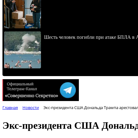
Шесть человек погибли при атаке БПЛА в 
Главная
Новости
Экс-президента США Дональда Трампа арестовал
Экс-президента США Дональда