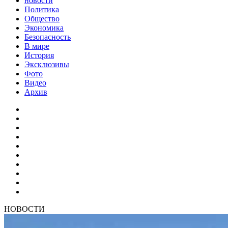
новости
Политика
Общество
Экономика
Безопасность
В мире
История
Эксклюзивы
Фото
Видео
Архив
НОВОСТИ