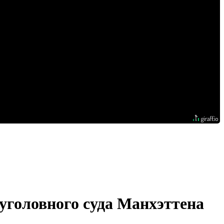
уголовного суда Манхэттена