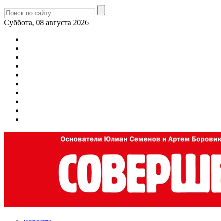
Суббота, 08 августа 2026