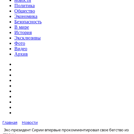
новости
Политика
Общество
Экономика
Безопасность
В мире
История
Эксклюзивы
Фото
Видео
Архив
Главная
Новости
Экс-президент Сирии впервые прокомментировал свое бегство из