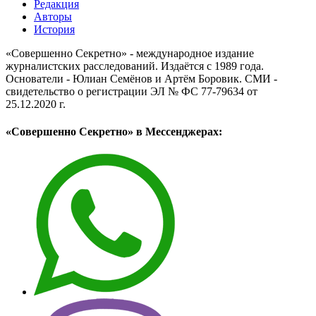
Редакция
Авторы
История
«Совершенно Секретно» - международное издание
журналистских расследований. Издаётся с 1989 года.
Основатели - Юлиан Семёнов и Артём Боровик. CМИ -
свидетельство о регистрации ЭЛ № ФС 77-79634 от
25.12.2020 г.
«Совершенно Секретно» в Мессенджерах: