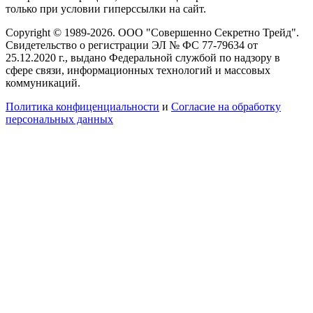
только при условии гиперссылки на сайт.
Copyright © 1989-2026. ООО "Совершенно Секретно Трейд".
Свидетельство о регистрации ЭЛ № ФС 77-79634 от
25.12.2020 г., выдано Федеральной службой по надзору в
сфере связи, информационных технологий и массовых
коммуникаций.
Политика конфиценциальности
и
Согласие на обработку
персональных данных