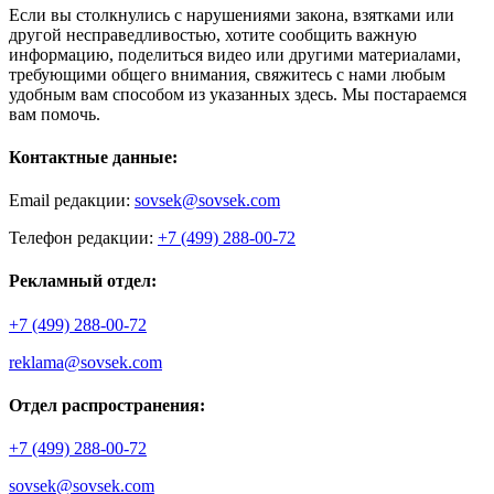
Если вы столкнулись с нарушениями закона, взятками или
другой несправедливостью, хотите сообщить важную
информацию, поделиться видео или другими материалами,
требующими общего внимания, свяжитесь с нами любым
удобным вам способом из указанных здесь. Мы постараемся
вам помочь.
Контактные данные:
Email редакции:
sovsek@sovsek.com
Телефон редакции:
+7 (499) 288-00-72
Рекламный отдел:
+7 (499) 288-00-72
reklama@sovsek.com
Отдел распространения:
+7 (499) 288-00-72
sovsek@sovsek.com