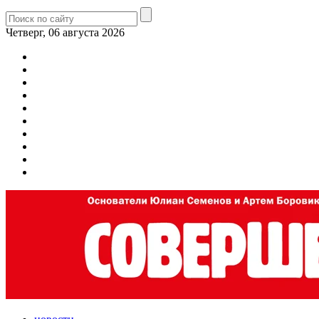
Четверг, 06 августа 2026