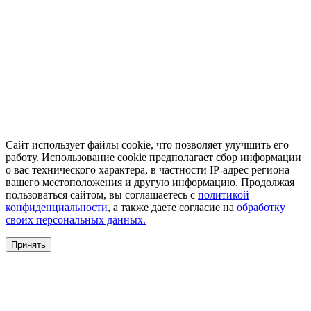
Сайт использует файлы cookie, что позволяет улучшить его
работу. Использование cookie предполагает сбор информации
о вас технического характера, в частности IP-адрес региона
вашего местоположения и другую информацию. Продолжая
пользоваться сайтом, вы соглашаетесь с
политикой
конфиденциальности
, а также даете согласие на
обработку
своих персональных данных.
Принять