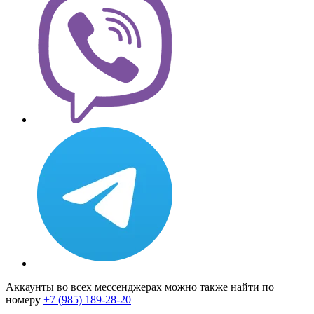
Аккаунты во всех мессенджерах можно также найти по
номеру
+7 (985) 189-28-20