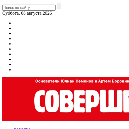
Суббота, 08 августа 2026