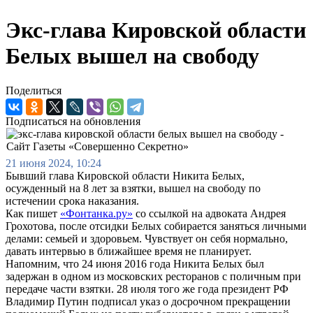
Экс-глава Кировской области
Белых вышел на свободу
Поделиться
Подписаться на обновления
21 июня 2024, 10:24
Бывший глава Кировской области Никита Белых,
осужденный на 8 лет за взятки, вышел на свободу по
истечении срока наказания.
Как пишет
«Фонтанка.ру»
со ссылкой на адвоката Андрея
Грохотова, после отсидки Белых собирается заняться личными
делами: семьей и здоровьем. Чувствует он себя нормально,
давать интервью в ближайшее время не планирует.
Напомним, что 24 июня 2016 года Никита Белых был
задержан в одном из московских ресторанов с поличным при
передаче части взятки. 28 июля того же года президент РФ
Владимир Путин подписал указ о досрочном прекращении