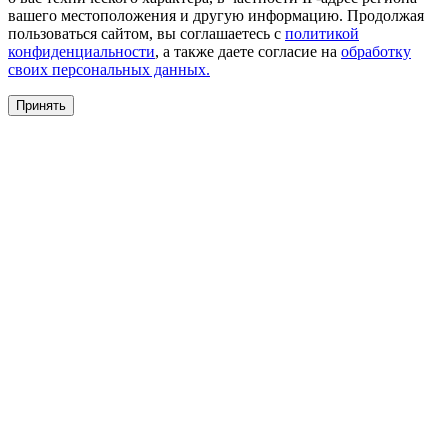
вашего местоположения и другую информацию. Продолжая
пользоваться сайтом, вы соглашаетесь с
политикой
конфиденциальности
, а также даете согласие на
обработку
своих персональных данных.
Принять