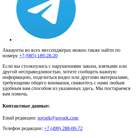
Аккаунты во всех мессенджерах можно также найти по
номеру
+7 (985) 189-28-20
Если вы столкнулись с нарушениями закона, взятками или
другой несправедливостью, хотите сообщить важную
информацию, поделиться видео или другими материалами,
требующими общего внимания, свяжитесь с нами любым
удобным вам способом из указанных здесь. Мы постараемся
вам помочь.
Контактные данные:
Email редакции:
sovsek@sovsek.com
Телефон редакции:
+7 (499) 288-00-72