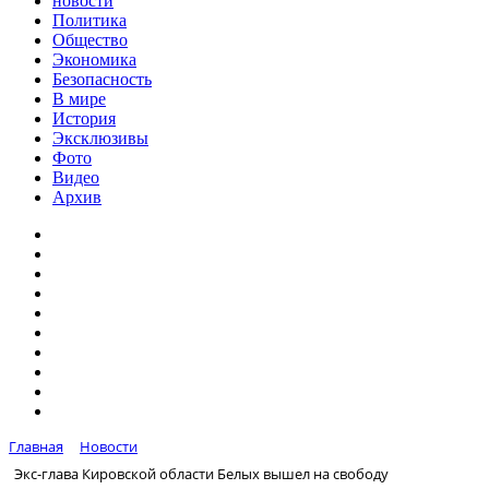
новости
Политика
Общество
Экономика
Безопасность
В мире
История
Эксклюзивы
Фото
Видео
Архив
Главная
Новости
Экс-глава Кировской области Белых вышел на свободу