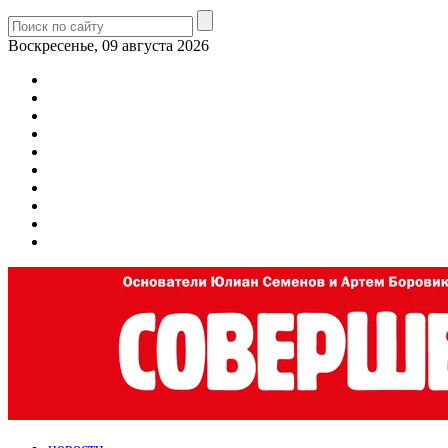
Воскресенье, 09 августа 2026