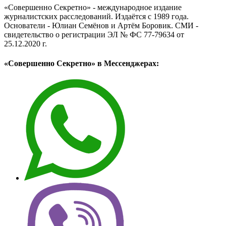
«Совершенно Секретно» - международное издание
журналистских расследований. Издаётся с 1989 года.
Основатели - Юлиан Семёнов и Артём Боровик. CМИ -
свидетельство о регистрации ЭЛ № ФС 77-79634 от
25.12.2020 г.
«Совершенно Секретно» в Мессенджерах: