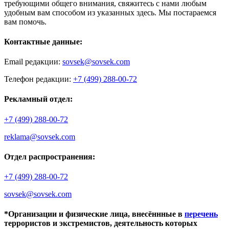
требующими общего внимания, свяжитесь с нами любым
удобным вам способом из указанных здесь. Мы постараемся
вам помочь.
Контактные данные:
Email редакции:
sovsek@sovsek.com
Телефон редакции:
+7 (499) 288-00-72
Рекламный отдел:
+7 (499) 288-00-72
reklama@sovsek.com
Отдел распространения:
+7 (499) 288-00-72
sovsek@sovsek.com
*Организации и физические лица, внесённные в
перечень
террористов и экстремистов, деятельность которых