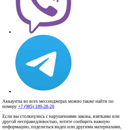
Аккаунты во всех мессенджерах можно также найти по
номеру
+7 (985) 189-28-20
Если вы столкнулись с нарушениями закона, взятками или
другой несправедливостью, хотите сообщить важную
информацию, поделиться видео или другими материалами,