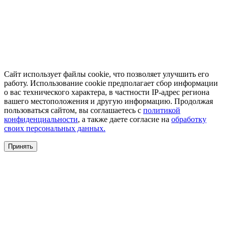
Сайт использует файлы cookie, что позволяет улучшить его
работу. Использование cookie предполагает сбор информации
о вас технического характера, в частности IP-адрес региона
вашего местоположения и другую информацию. Продолжая
пользоваться сайтом, вы соглашаетесь с
политикой
конфиденциальности
, а также даете согласие на
обработку
своих персональных данных.
Принять