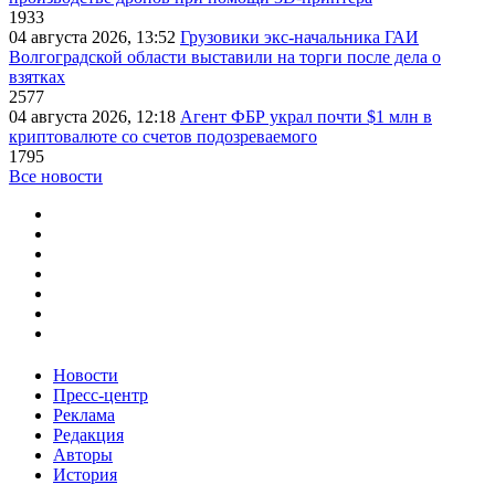
1933
04 августа 2026, 13:52
Грузовики экс-начальника ГАИ
Волгоградской области выставили на торги после дела о
взятках
2577
04 августа 2026, 12:18
Агент ФБР украл почти $1 млн в
криптовалюте со счетов подозреваемого
1795
Все новости
Новости
Пресс-центр
Реклама
Редакция
Авторы
История