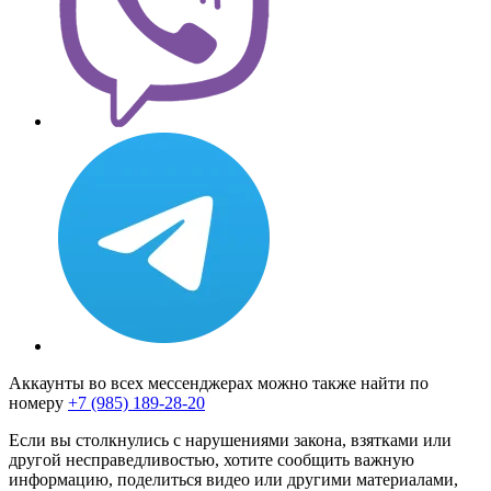
Аккаунты во всех мессенджерах можно также найти по
номеру
+7 (985) 189-28-20
Если вы столкнулись с нарушениями закона, взятками или
другой несправедливостью, хотите сообщить важную
информацию, поделиться видео или другими материалами,