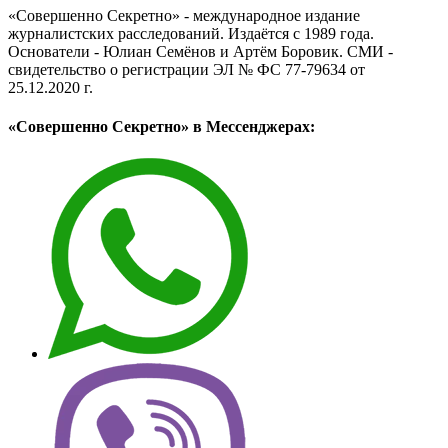
«Совершенно Секретно» - международное издание
журналистских расследований. Издаётся с 1989 года.
Основатели - Юлиан Семёнов и Артём Боровик. CМИ -
свидетельство о регистрации ЭЛ № ФС 77-79634 от
25.12.2020 г.
«Совершенно Секретно» в Мессенджерах: