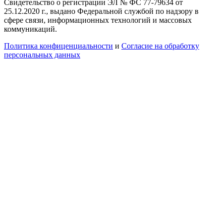
Свидетельство о регистрации ЭЛ № ФС 77-79634 от
25.12.2020 г., выдано Федеральной службой по надзору в
сфере связи, информационных технологий и массовых
коммуникаций.
Политика конфиценциальности
и
Согласие на обработку
персональных данных