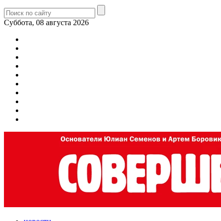
Суббота, 08 августа 2026