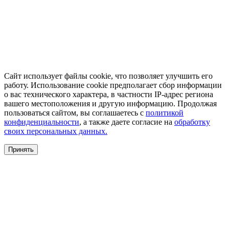
Сайт использует файлы cookie, что позволяет улучшить его
работу. Использование cookie предполагает сбор информации
о вас технического характера, в частности IP-адрес региона
вашего местоположения и другую информацию. Продолжая
пользоваться сайтом, вы соглашаетесь с
политикой
конфиденциальности
, а также даете согласие на
обработку
своих персональных данных.
Принять