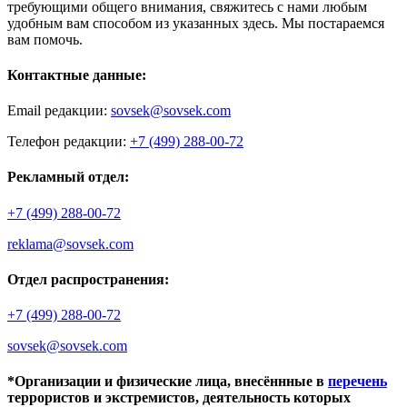
требующими общего внимания, свяжитесь с нами любым
удобным вам способом из указанных здесь. Мы постараемся
вам помочь.
Контактные данные:
Email редакции:
sovsek@sovsek.com
Телефон редакции:
+7 (499) 288-00-72
Рекламный отдел:
+7 (499) 288-00-72
reklama@sovsek.com
Отдел распространения:
+7 (499) 288-00-72
sovsek@sovsek.com
*Организации и физические лица, внесённные в
перечень
террористов и экстремистов, деятельность которых