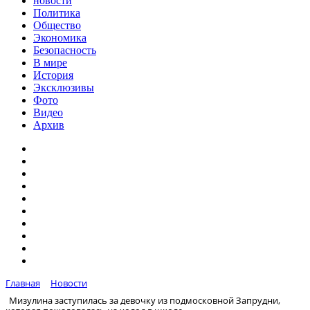
новости
Политика
Общество
Экономика
Безопасность
В мире
История
Эксклюзивы
Фото
Видео
Архив
Главная
Новости
Мизулина заступилась за девочку из подмосковной Запрудни,