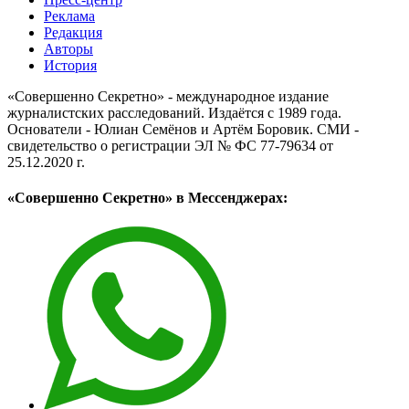
Реклама
Редакция
Авторы
История
«Совершенно Секретно» - международное издание
журналистских расследований. Издаётся с 1989 года.
Основатели - Юлиан Семёнов и Артём Боровик. CМИ -
свидетельство о регистрации ЭЛ № ФС 77-79634 от
25.12.2020 г.
«Совершенно Секретно» в Мессенджерах: