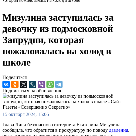
которая пожаловалась на холод в школе
Мизулина заступилась за
девочку из подмосковной
Запрудни, которая
пожаловалась на холод в
школе
Поделиться
Подписаться на обновления
15 октября 2024, 15:06
Глава Лиги безопасного интернета Екатерина Мизулина
сообщила, что обратится в прокуратуру по поводу
давления
,
оказываемого на школьницу, которая пожаловалась на