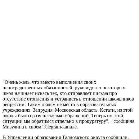
"Очень жаль, что вместо выполнения своих
непосредственных обязанностей, руководство некоторых
школ начинает искать тех, кто отправляет письма про
отсутствие отопления и устраивать в отношении школьников
репрессии. Таким людям не место в образовательных
учреждениях. Запрудня, Московская область. Кстати, из этой
школы было сразу несколько обращений. Теперь по этой
ситуации мы обратимся отдельно в прокуратуру", - сообщила
Мизулина в своем Telegram-канале.
В Управлении образования Талдомского округа сообщили,