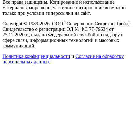
Все права защищены. Копирование и использование
материалов запрещено, частичное цитирование возможно
только при условии гиперссылки на сайт.
Copyright © 1989-2026. ООО "Совершенно Секретно Трейд".
Свидетельство о регистрации ЭЛ № ФС 77-79634 от
25.12.2020 г., выдано Федеральной службой по надзору в
сфере связи, информационных технологий и массовых
коммуникаций.
Политика конфиценциальности
и
Согласие на обработку
персональных данных