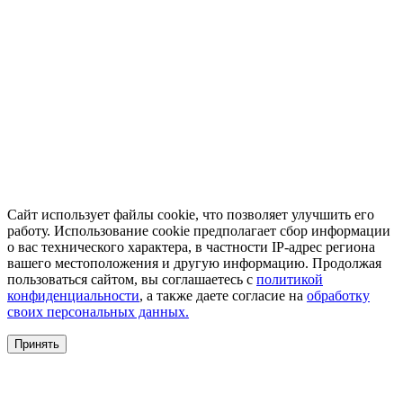
Сайт использует файлы cookie, что позволяет улучшить его
работу. Использование cookie предполагает сбор информации
о вас технического характера, в частности IP-адрес региона
вашего местоположения и другую информацию. Продолжая
пользоваться сайтом, вы соглашаетесь с
политикой
конфиденциальности
, а также даете согласие на
обработку
своих персональных данных.
Принять