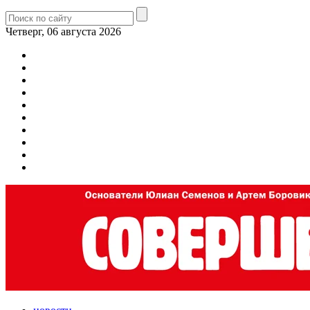
Четверг, 06 августа 2026