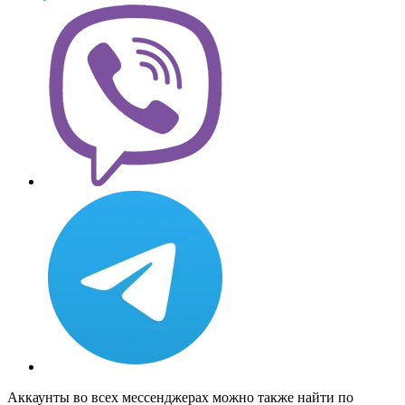
Аккаунты во всех мессенджерах можно также найти по