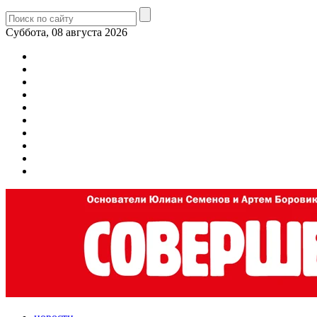
Суббота, 08 августа 2026