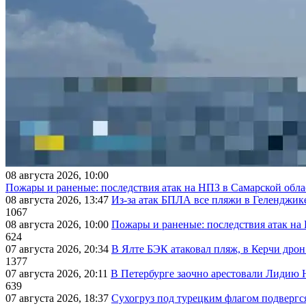
08 августа 2026, 10:00
Пожары и раненые: последствия атак на НПЗ в Самарской обла
08 августа 2026, 13:47
Из-за атак БПЛА все пляжи в Геленджик
1067
08 августа 2026, 10:00
Пожары и раненые: последствия атак на
624
07 августа 2026, 20:34
В Ялте БЭК атаковал пляж, в Керчи дрон
1377
07 августа 2026, 20:11
В Петербурге заочно арестовали Лидию 
639
07 августа 2026, 18:37
Сухогруз под турецким флагом подвергс