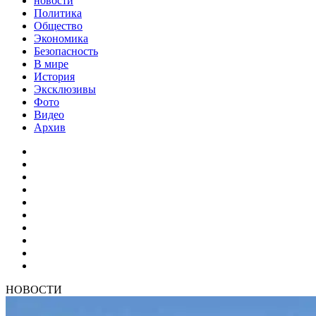
новости
Политика
Общество
Экономика
Безопасность
В мире
История
Эксклюзивы
Фото
Видео
Архив
НОВОСТИ