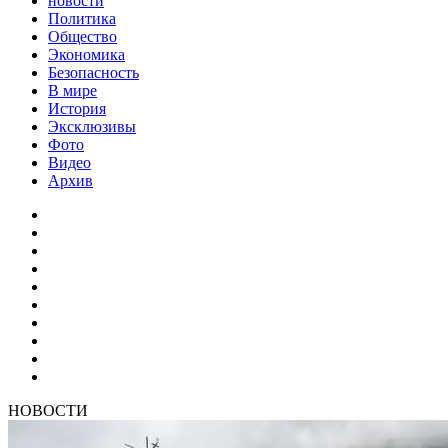
новости
Политика
Общество
Экономика
Безопасность
В мире
История
Эксклюзивы
Фото
Видео
Архив
НОВОСТИ