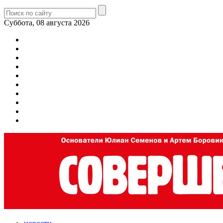
Суббота, 08 августа 2026